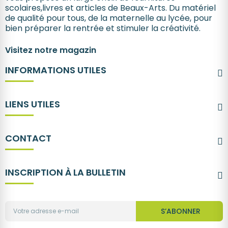
scolaires,livres et articles de Beaux-Arts. Du matériel
de qualité pour tous, de la maternelle au lycée, pour
bien préparer la rentrée et stimuler la créativité.
Visitez notre magazin
INFORMATIONS UTILES
LIENS UTILES
CONTACT
INSCRIPTION À LA BULLETIN
S’ABONNER