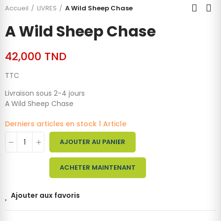
Accueil
LIVRES
A Wild Sheep Chase
A Wild Sheep Chase
42,000 TND
TTC
Livraison sous 2-4 jours
A Wild Sheep Chase
Derniers articles en stock
1 Article
AJOUTER AU PANIER
ACHETER MAINTENANT
Ajouter aux favoris