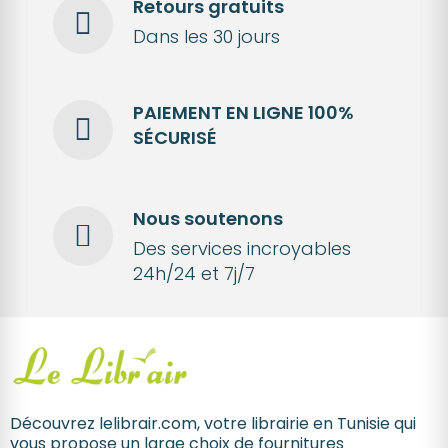
Retours gratuits
Dans les 30 jours
PAIEMENT EN LIGNE 100%
SÉCURISÉ
Nous soutenons
Des services incroyables
24h/24 et 7j/7
Découvrez lelibrair.com, votre librairie en Tunisie qui
vous propose un large choix de fournitures