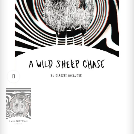
Cliquez pour agrandir