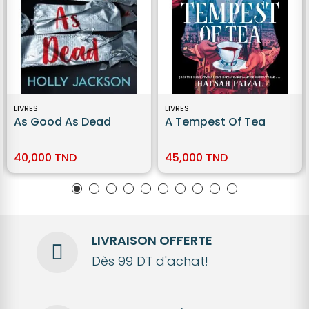
LIVRES
LIVRES
As Good As Dead
A Tempest Of Tea
40,000 TND
45,000 TND
LIVRAISON OFFERTE
Dès 99 DT d'achat!