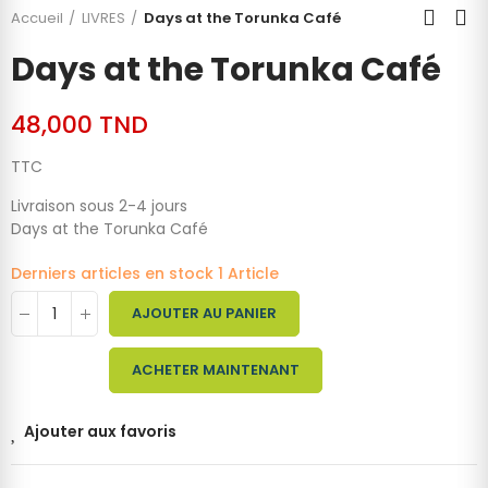
Accueil
LIVRES
Days at the Torunka Café
Days at the Torunka Café
48,000 TND
TTC
Livraison sous 2-4 jours
Days at the Torunka Café
Derniers articles en stock
1 Article
AJOUTER AU PANIER
ACHETER MAINTENANT
Ajouter aux favoris