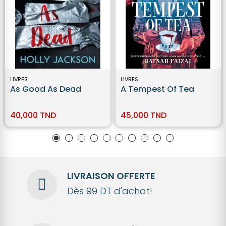
LIVRES
LIVRES
As Good As Dead
A Tempest Of Tea
40,000 TND
45,000 TND
LIVRAISON OFFERTE
Dès 99 DT d'achat!