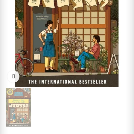
Cliquez pour agrandir