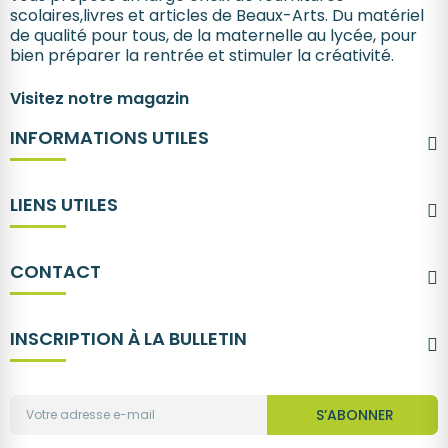
scolaires,livres et articles de Beaux-Arts. Du matériel
de qualité pour tous, de la maternelle au lycée, pour
bien préparer la rentrée et stimuler la créativité.
Visitez notre magazin
INFORMATIONS UTILES
LIENS UTILES
CONTACT
INSCRIPTION À LA BULLETIN
S’ABONNER