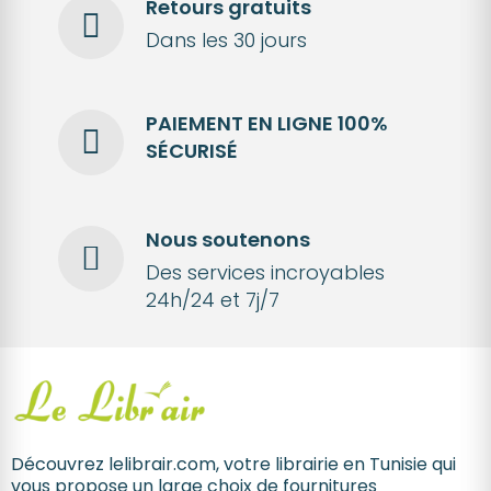
Retours gratuits
Dans les 30 jours
PAIEMENT EN LIGNE 100%
SÉCURISÉ
Nous soutenons
Des services incroyables
24h/24 et 7j/7
Découvrez lelibrair.com, votre librairie en Tunisie qui
vous propose un large choix de fournitures