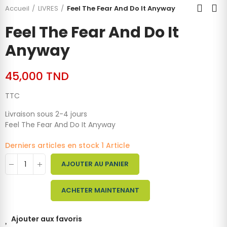
Accueil
LIVRES
Feel The Fear And Do It Anyway
Feel The Fear And Do It
Anyway
45,000 TND
TTC
Livraison sous 2-4 jours
Feel The Fear And Do It Anyway
Derniers articles en stock
1 Article
AJOUTER AU PANIER
ACHETER MAINTENANT
Ajouter aux favoris