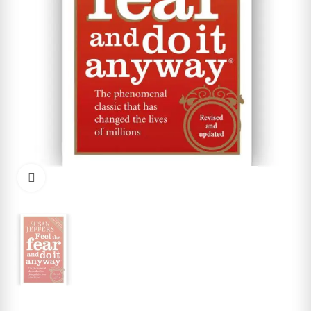
Cliquez pour agrandir