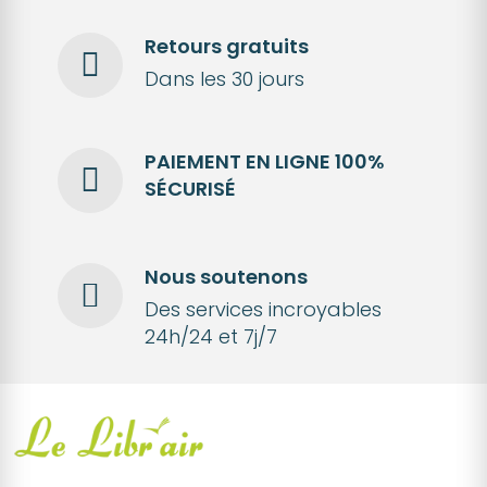
Retours gratuits
Dans les 30 jours
PAIEMENT EN LIGNE 100%
SÉCURISÉ
Nous soutenons
Des services incroyables
24h/24 et 7j/7