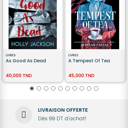
LIVRES
LIVRES
As Good As Dead
A Tempest Of Tea
40,000 TND
45,000 TND
LIVRAISON OFFERTE
Dès 99 DT d'achat!