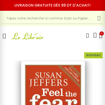
LIVRAISON GRATUITE DÈS 99 DT D'ACHAT!
0
NOUVEAU