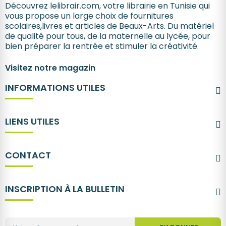
Découvrez lelibrair.com, votre librairie en Tunisie qui
vous propose un large choix de fournitures
scolaires,livres et articles de Beaux-Arts. Du matériel
de qualité pour tous, de la maternelle au lycée, pour
bien préparer la rentrée et stimuler la créativité.
Visitez notre magazin
INFORMATIONS UTILES
LIENS UTILES
CONTACT
INSCRIPTION À LA BULLETIN