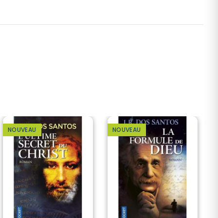
NOUVEAU
NOUVEAU