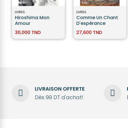
LIVRES
LIVRES
Hiroshima Mon
Comme Un Chant
Amour
D'espérance
30,000 TND
27,600 TND
LIVRAISON OFFERTE
Dès 99 DT d'achat!