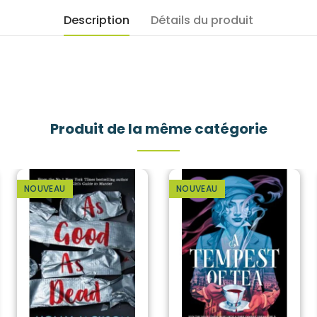
Description
Détails du produit
Produit de la même catégorie
NOUVEAU
NOUVEAU