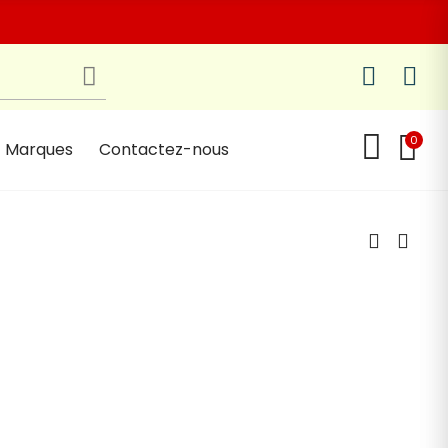
0
Marques
Contactez-nous