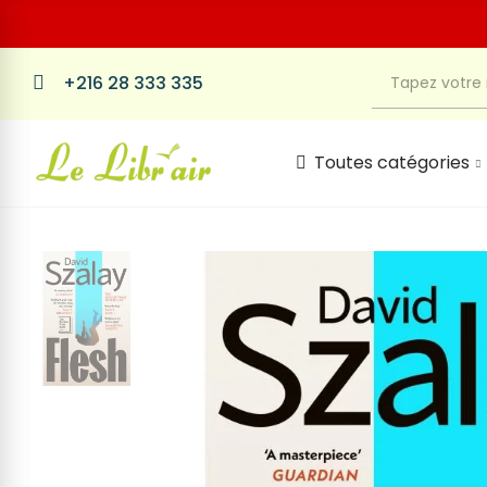
+216 28 333 335
Toutes catégories