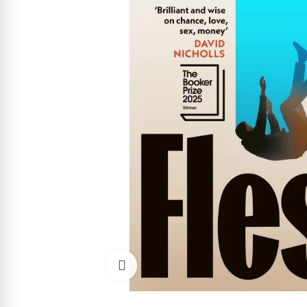
Cliquez pour agrandir