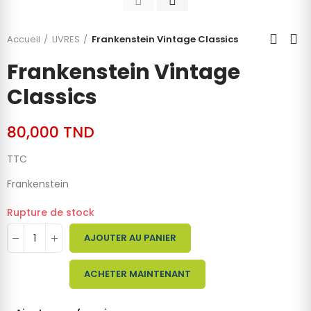
Accueil
LIVRES
Frankenstein Vintage Classics
Frankenstein Vintage
Classics
80,000 TND
TTC
Frankenstein
Rupture de stock
AJOUTER AU PANIER
ACHETER MAINTENANT