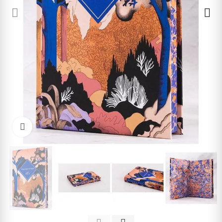
Cliquez pour agrandir