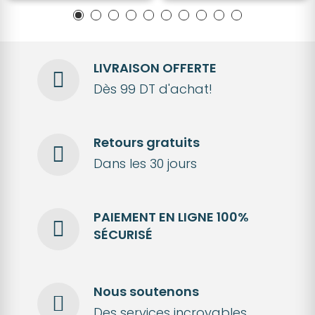
LIVRAISON OFFERTE
Dès 99 DT d'achat!
Retours gratuits
Dans les 30 jours
PAIEMENT EN LIGNE 100%
SÉCURISÉ
Nous soutenons
Des services incroyables