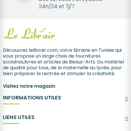
24h/24 et 7j/7
Découvrez lelibrair.com, votre librairie en Tunisie qui
vous propose un large choix de fournitures
scolaires,livres et articles de Beaux-Arts. Du matériel
de qualité pour tous, de la maternelle au lycée, pour
bien préparer la rentrée et stimuler la créativité.
Visitez notre magazin
INFORMATIONS UTILES
LIENS UTILES