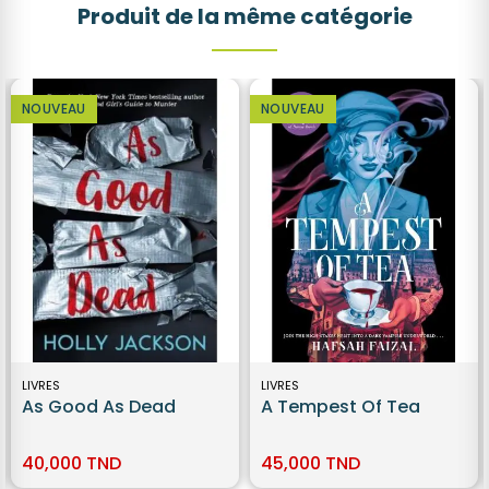
Produit de la même catégorie
NOUVEAU
NOUVEAU
LIVRES
LIVRES
As Good As Dead
A Tempest Of Tea
40,000 TND
45,000 TND