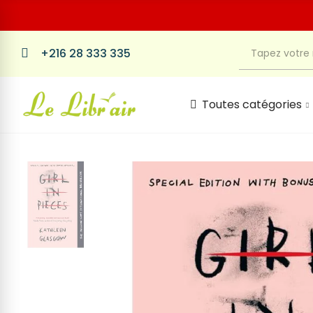
+216 28 333 335
Toutes catégories