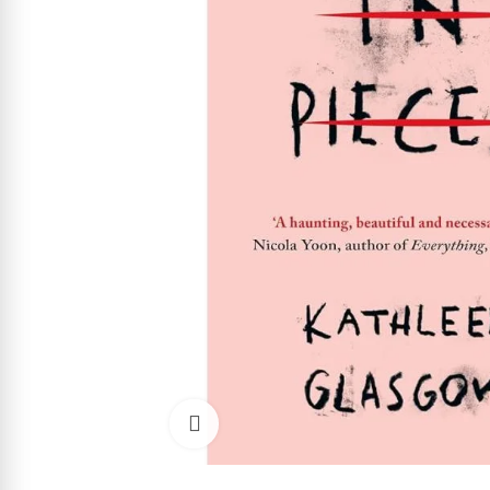
Cliquez pour agrandir