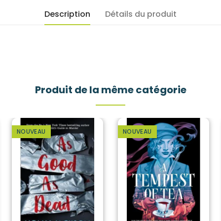
Description
Détails du produit
Produit de la même catégorie
NOUVEAU
NOUVEAU