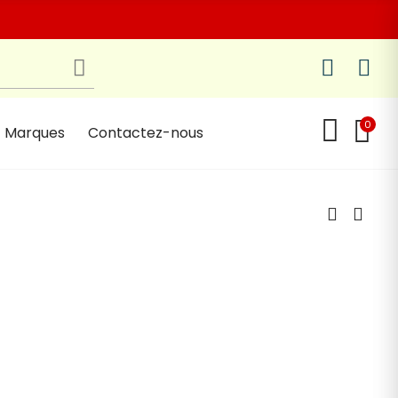
0
Marques
Contactez-nous