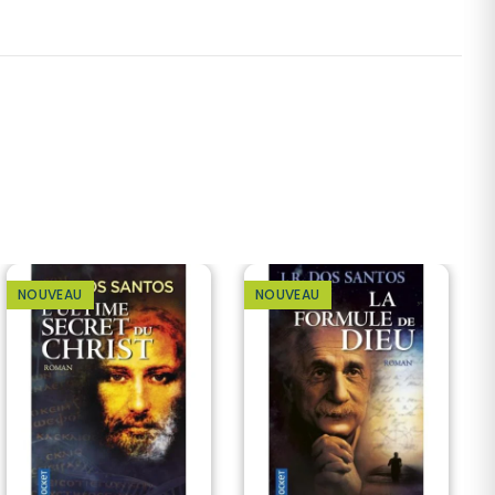
NOUVEAU
NOUVEAU