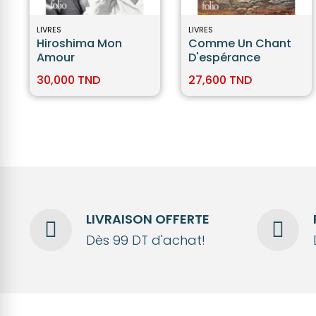
LIVRES
LIVRES
Hiroshima Mon
Comme Un Chant
Amour
D'espérance
30,000 TND
27,600 TND
LIVRAISON OFFERTE
Dès 99 DT d'achat!