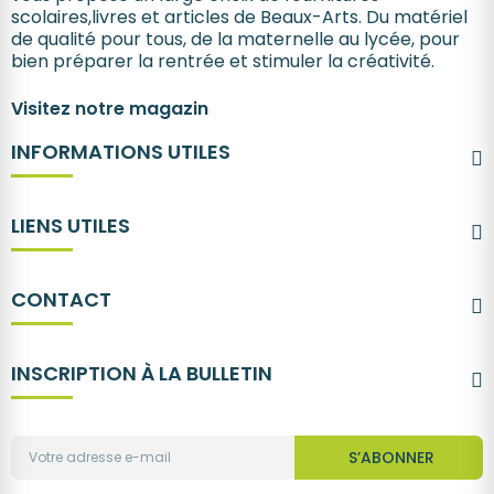
scolaires,livres et articles de Beaux-Arts. Du matériel
de qualité pour tous, de la maternelle au lycée, pour
bien préparer la rentrée et stimuler la créativité.
Visitez notre magazin
INFORMATIONS UTILES
LIENS UTILES
CONTACT
INSCRIPTION À LA BULLETIN
S’ABONNER