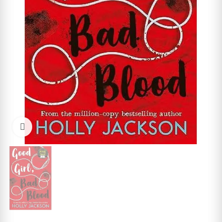
Cliquez pour agrandir