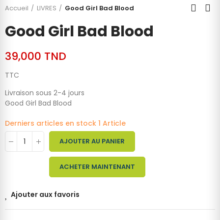
Accueil
LIVRES
Good Girl Bad Blood
Good Girl Bad Blood
39,000 TND
TTC
Livraison sous 2-4 jours
Good Girl Bad Blood
Derniers articles en stock
1 Article
AJOUTER AU PANIER
ACHETER MAINTENANT
Ajouter aux favoris