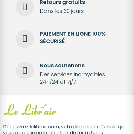
Retours gratuits
Dans les 30 jours
PAIEMENT EN LIGNE 100%
SÉCURISÉ
Nous soutenons
Des services incroyables
24h/24 et 7j/7
Découvrez lelibrair.com, votre librairie en Tunisie qui
vous propose un large choix de fournitures