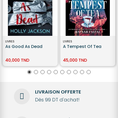
LIVRES
LIVRES
As Good As Dead
A Tempest Of Tea
40,000 TND
45,000 TND
LIVRAISON OFFERTE
Dès 99 DT d'achat!