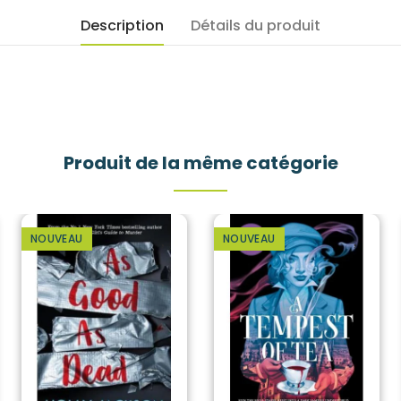
Description
Détails du produit
Produit de la même catégorie
NOUVEAU
NOUVEAU