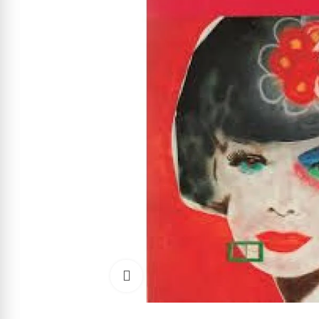
Cliquez pour agrandir