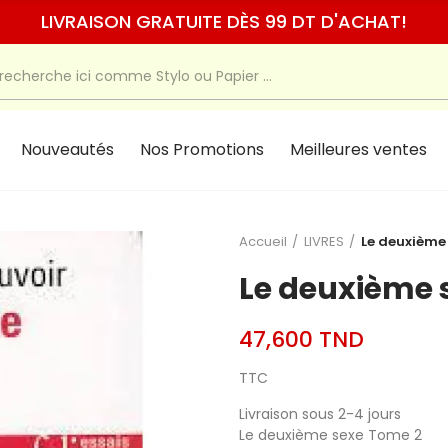
LIVRAISON GRATUITE DÈS 99 DT D'ACHAT!
Nouveautés
Nos Promotions
Meilleures ventes
Accueil
LIVRES
Le deuxième
Le deuxième 
47,600 TND
TTC
Livraison sous 2-4 jours
Le deuxième sexe Tome 2