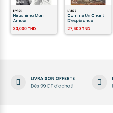
LIVRES
LIVRES
Hiroshima Mon
Comme Un Chant
Amour
D'espérance
30,000 TND
27,600 TND
LIVRAISON OFFERTE
Dès 99 DT d'achat!