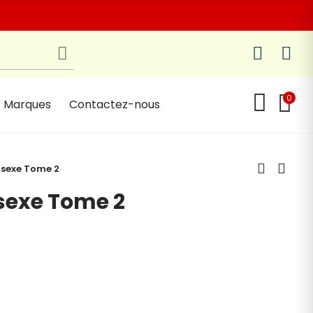
0
Marques
Contactez-nous
 sexe Tome 2
sexe Tome 2