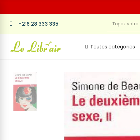
+216 28 333 335
Toutes catégories