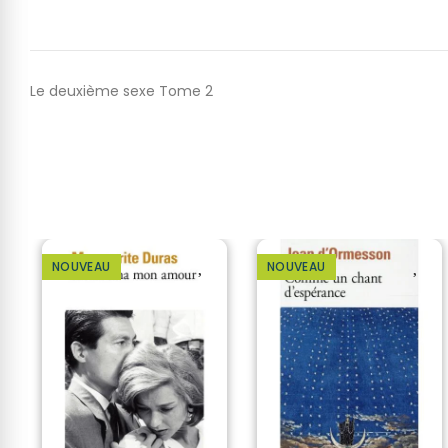
Le deuxième sexe Tome 2
NOUVEAU
NOUVEAU