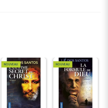
NOUVEAU
NOUVEAU