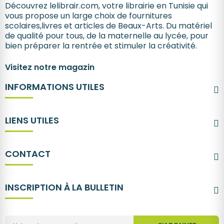
Découvrez lelibrair.com, votre librairie en Tunisie qui
vous propose un large choix de fournitures
scolaires,livres et articles de Beaux-Arts. Du matériel
de qualité pour tous, de la maternelle au lycée, pour
bien préparer la rentrée et stimuler la créativité.
Visitez notre magazin
INFORMATIONS UTILES
LIENS UTILES
CONTACT
INSCRIPTION À LA BULLETIN