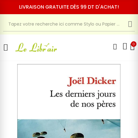
LIVRAISON GRATUITE DÈS 99 DT D'ACHAT!
0