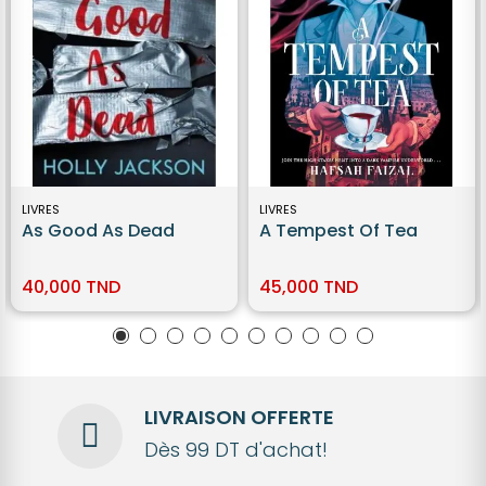
LIVRES
LIVRES
As Good As Dead
A Tempest Of Tea
40,000 TND
45,000 TND
LIVRAISON OFFERTE
Dès 99 DT d'achat!