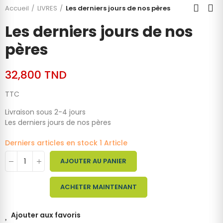
Accueil
LIVRES
Les derniers jours de nos pères
Les derniers jours de nos
pères
32,800 TND
TTC
Livraison sous 2-4 jours
Les derniers jours de nos pères
Derniers articles en stock
1 Article
AJOUTER AU PANIER
ACHETER MAINTENANT
Ajouter aux favoris