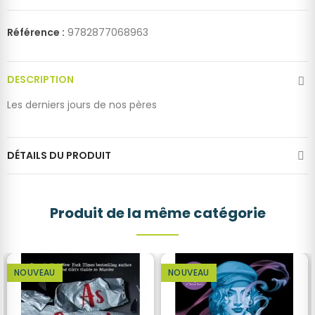
Référence :
9782877068963
DESCRIPTION
Les derniers jours de nos pères
DÉTAILS DU PRODUIT
Produit de la même catégorie
NOUVEAU
NOUVEAU