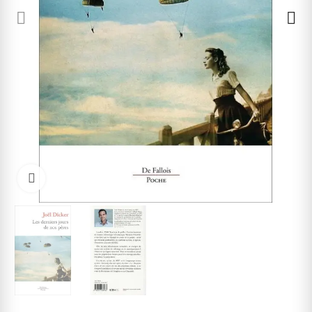
Cliquez pour agrandir