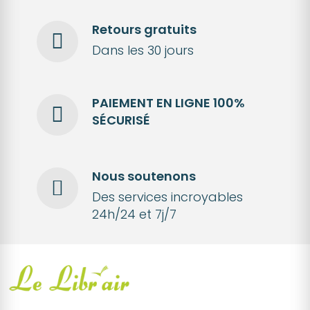
Retours gratuits
Dans les 30 jours
PAIEMENT EN LIGNE 100%
SÉCURISÉ
Nous soutenons
Des services incroyables
24h/24 et 7j/7