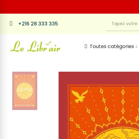
+216 28 333 335
Toutes catégories