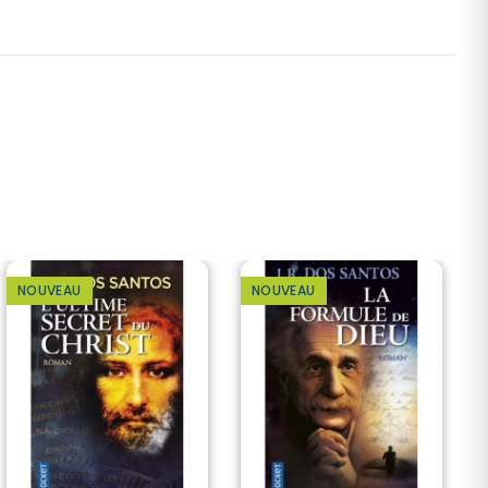
NOUVEAU
NOUVEAU