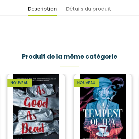
Description
Détails du produit
Produit de la même catégorie
NOUVEAU
NOUVEAU