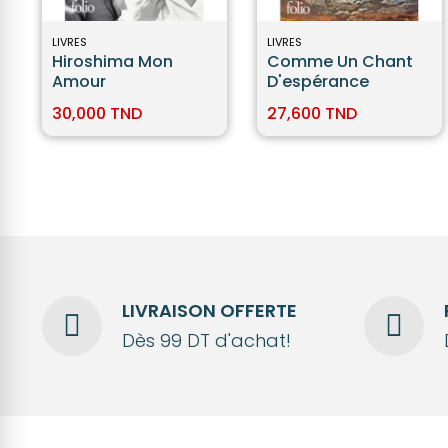
LIVRES
LIVRES
Hiroshima Mon
Comme Un Chant
Amour
D'espérance
30,000 TND
27,600 TND
LIVRAISON OFFERTE
Dès 99 DT d'achat!