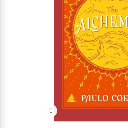
Cliquez pour agrandir