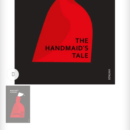
Cliquez pour agrandir