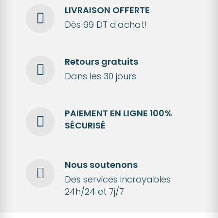
LIVRAISON OFFERTE
Dès 99 DT d'achat!
Retours gratuits
Dans les 30 jours
PAIEMENT EN LIGNE 100%
SÉCURISÉ
Nous soutenons
Des services incroyables
24h/24 et 7j/7