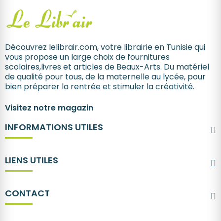
Découvrez lelibrair.com, votre librairie en Tunisie qui
vous propose un large choix de fournitures
scolaires,livres et articles de Beaux-Arts. Du matériel
de qualité pour tous, de la maternelle au lycée, pour
bien préparer la rentrée et stimuler la créativité.
Visitez notre magazin
INFORMATIONS UTILES
LIENS UTILES
CONTACT