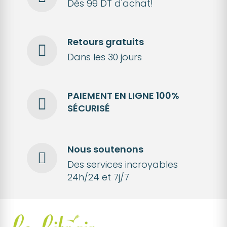
Dès 99 DT d'achat!
Retours gratuits
Dans les 30 jours
PAIEMENT EN LIGNE 100%
SÉCURISÉ
Nous soutenons
Des services incroyables
24h/24 et 7j/7