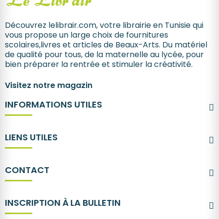
Découvrez lelibrair.com, votre librairie en Tunisie qui
vous propose un large choix de fournitures
scolaires,livres et articles de Beaux-Arts. Du matériel
de qualité pour tous, de la maternelle au lycée, pour
bien préparer la rentrée et stimuler la créativité.
Visitez notre magazin
INFORMATIONS UTILES
LIENS UTILES
CONTACT
INSCRIPTION À LA BULLETIN