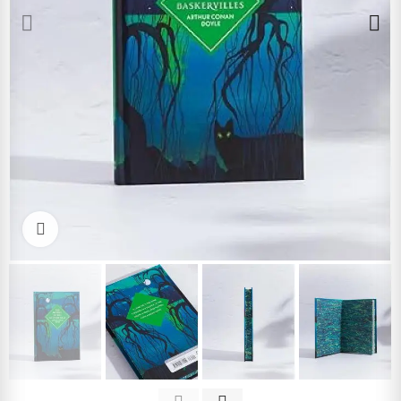
Cliquez pour agrandir