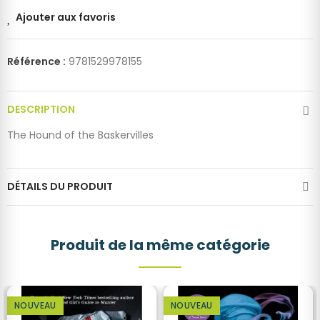
Ajouter aux favoris
Référence :
9781529978155
DESCRIPTION
The Hound of the Baskervilles
DÉTAILS DU PRODUIT
Produit de la même catégorie
NOUVEAU
NOUVEAU