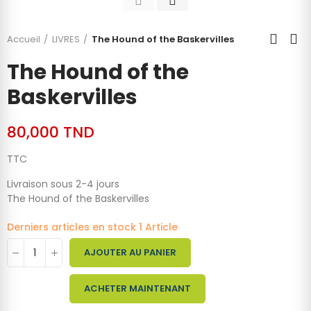
Accueil
LIVRES
The Hound of the Baskervilles
The Hound of the
Baskervilles
80,000 TND
TTC
Livraison sous 2-4 jours
The Hound of the Baskervilles
Derniers articles en stock
1 Article
AJOUTER AU PANIER
ACHETER MAINTENANT