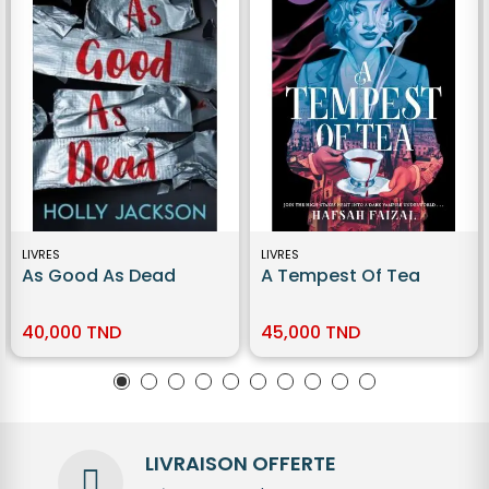
LIVRES
LIVRES
As Good As Dead
A Tempest Of Tea
40,000 TND
45,000 TND
LIVRAISON OFFERTE