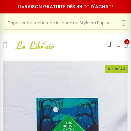
LIVRAISON GRATUITE DÈS 99 DT D'ACHAT!
0
NOUVEAU