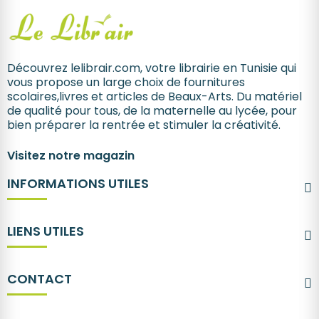
Découvrez lelibrair.com, votre librairie en Tunisie qui
vous propose un large choix de fournitures
scolaires,livres et articles de Beaux-Arts. Du matériel
de qualité pour tous, de la maternelle au lycée, pour
bien préparer la rentrée et stimuler la créativité.
Visitez notre magazin
INFORMATIONS UTILES
LIENS UTILES
CONTACT