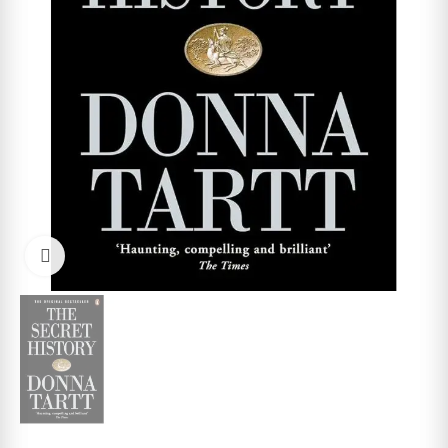
Cliquez pour agrandir