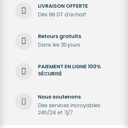
LIVRAISON OFFERTE
Dès 99 DT d'achat!
Retours gratuits
Dans les 30 jours
PAIEMENT EN LIGNE 100%
SÉCURISÉ
Nous soutenons
Des services incroyables
24h/24 et 7j/7