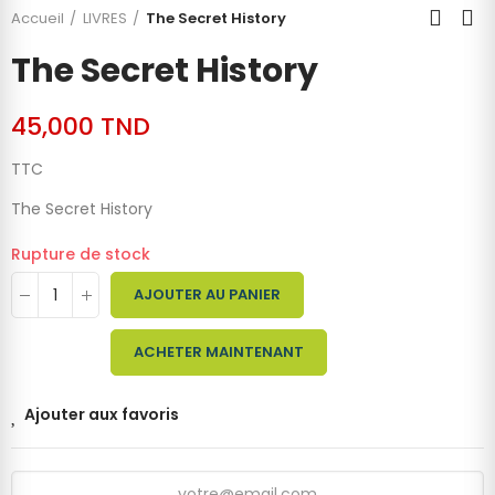
Accueil
LIVRES
The Secret History
The Secret History
45,000 TND
TTC
The Secret History
Rupture de stock
AJOUTER AU PANIER
ACHETER MAINTENANT
Ajouter aux favoris