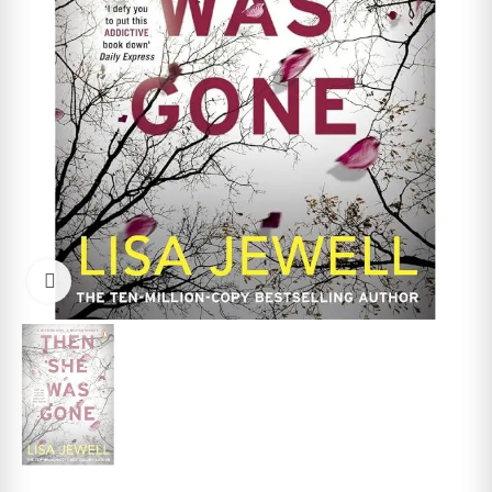
Cliquez pour agrandir