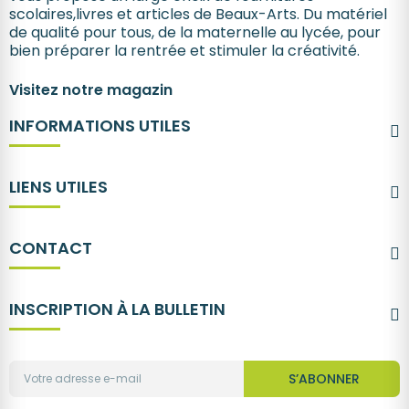
scolaires,livres et articles de Beaux-Arts. Du matériel
de qualité pour tous, de la maternelle au lycée, pour
bien préparer la rentrée et stimuler la créativité.
Visitez notre magazin
INFORMATIONS UTILES
LIENS UTILES
CONTACT
INSCRIPTION À LA BULLETIN
S’ABONNER