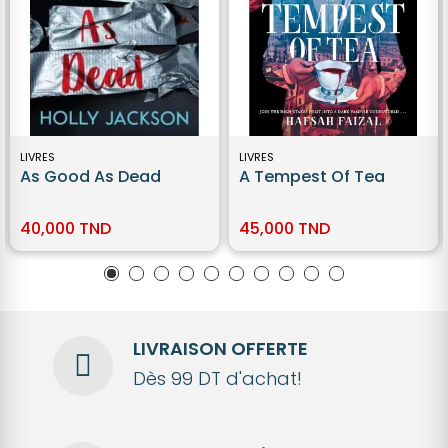
LIVRES
LIVRES
As Good As Dead
A Tempest Of Tea
40,000 TND
45,000 TND
LIVRAISON OFFERTE
Dès 99 DT d'achat!