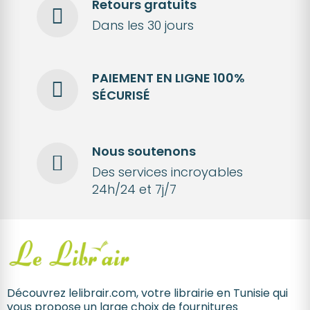
Retours gratuits
Dans les 30 jours
PAIEMENT EN LIGNE 100%
SÉCURISÉ
Nous soutenons
Des services incroyables
24h/24 et 7j/7
Découvrez lelibrair.com, votre librairie en Tunisie qui
vous propose un large choix de fournitures