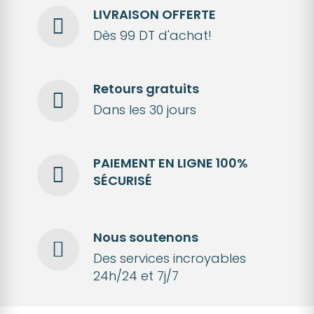
LIVRAISON OFFERTE
Dès 99 DT d'achat!
Retours gratuits
Dans les 30 jours
PAIEMENT EN LIGNE 100%
SÉCURISÉ
Nous soutenons
Des services incroyables
24h/24 et 7j/7