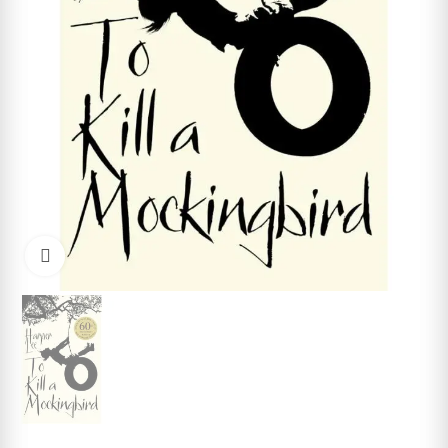
Cliquez pour agrandir