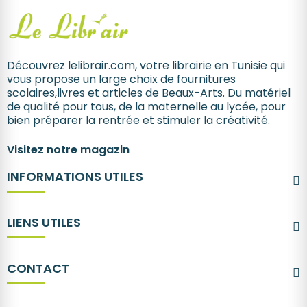
Découvrez lelibrair.com, votre librairie en Tunisie qui
vous propose un large choix de fournitures
scolaires,livres et articles de Beaux-Arts. Du matériel
de qualité pour tous, de la maternelle au lycée, pour
bien préparer la rentrée et stimuler la créativité.
Visitez notre magazin
INFORMATIONS UTILES
LIENS UTILES
CONTACT