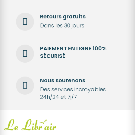
Retours gratuits
Dans les 30 jours
PAIEMENT EN LIGNE 100%
SÉCURISÉ
Nous soutenons
Des services incroyables
24h/24 et 7j/7