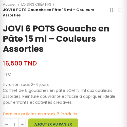
Accueil
LOISIRS CRÉATIFS
JOVI 6 POTS Gouache en Pâte 15 ml – Couleurs
Assorties
JOVI 6 POTS Gouache en
Pâte 15 ml – Couleurs
Assorties
16,500 TND
TTC
Livraison sous 2-4 jours
Coffret de 6 gouaches en pâte JOVI 15 ml aux couleurs
assorties. Peinture couvrante et facile à appliquer, idéale
pour enfants et activités créatives.
Derniers articles en stock
2 Produits
AJOUTER AU PANIER