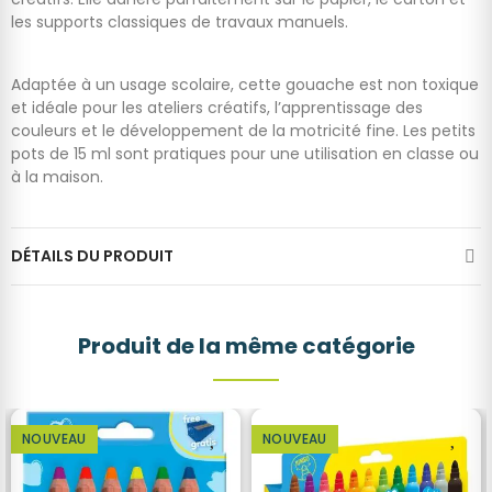
les supports classiques de travaux manuels.
Adaptée à un usage scolaire, cette gouache est non toxique
et idéale pour les ateliers créatifs, l’apprentissage des
couleurs et le développement de la motricité fine. Les petits
pots de 15 ml sont pratiques pour une utilisation en classe ou
à la maison.
DÉTAILS DU PRODUIT
Produit de la même catégorie
NOUVEAU
NOUVEAU