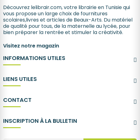
Découvrez lelibrair.com, votre librairie en Tunisie qui
vous propose un large choix de fournitures
scolaires,livres et articles de Beaux-Arts. Du matériel
de qualité pour tous, de la maternelle au lycée, pour
bien préparer la rentrée et stimuler la créativité.
Visitez notre magazin
INFORMATIONS UTILES
LIENS UTILES
CONTACT
INSCRIPTION À LA BULLETIN