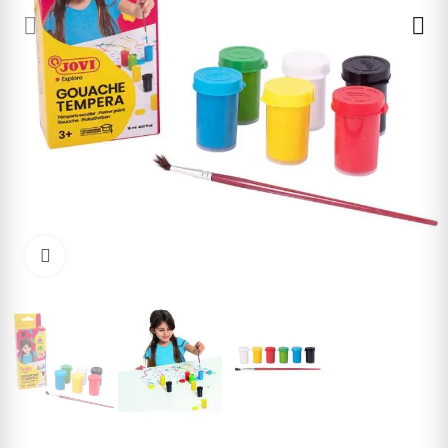
Cliquez pour agrandir