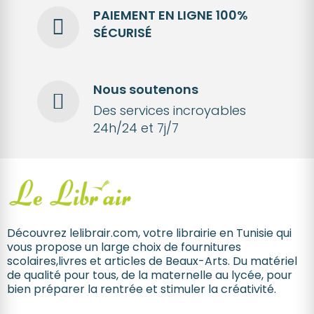
PAIEMENT EN LIGNE 100%
SÉCURISÉ
Nous soutenons
Des services incroyables
24h/24 et 7j/7
Découvrez lelibrair.com, votre librairie en Tunisie qui
vous propose un large choix de fournitures
scolaires,livres et articles de Beaux-Arts. Du matériel
de qualité pour tous, de la maternelle au lycée, pour
bien préparer la rentrée et stimuler la créativité.