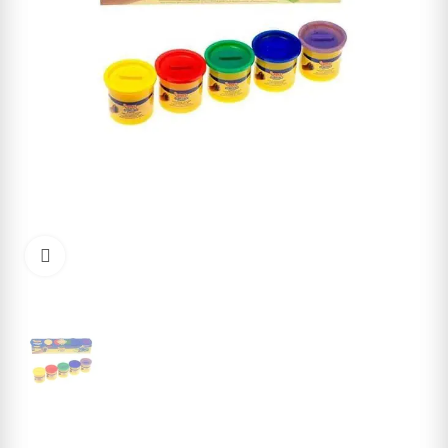
Cliquez pour agrandir