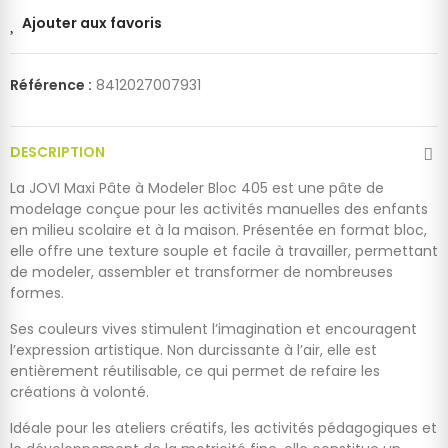
Ajouter aux favoris
Référence :
8412027007931
DESCRIPTION
La JOVI Maxi Pâte à Modeler Bloc 405 est une pâte de
modelage conçue pour les activités manuelles des enfants
en milieu scolaire et à la maison. Présentée en format bloc,
elle offre une texture souple et facile à travailler, permettant
de modeler, assembler et transformer de nombreuses
formes.
Ses couleurs vives stimulent l’imagination et encouragent
l’expression artistique. Non durcissante à l’air, elle est
entièrement réutilisable, ce qui permet de refaire les
créations à volonté.
Idéale pour les ateliers créatifs, les activités pédagogiques et