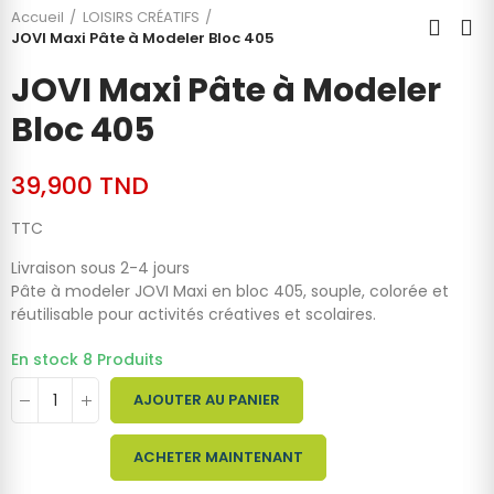
Accueil
LOISIRS CRÉATIFS
JOVI Maxi Pâte à Modeler Bloc 405
JOVI Maxi Pâte à Modeler
Bloc 405
39,900 TND
TTC
Livraison sous 2-4 jours
Pâte à modeler JOVI Maxi en bloc 405, souple, colorée et
réutilisable pour activités créatives et scolaires.
En stock
8 Produits
AJOUTER AU PANIER
ACHETER MAINTENANT