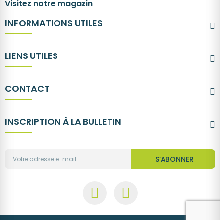
Visitez notre magazin
INFORMATIONS UTILES
LIENS UTILES
CONTACT
INSCRIPTION À LA BULLETIN
S’ABONNER