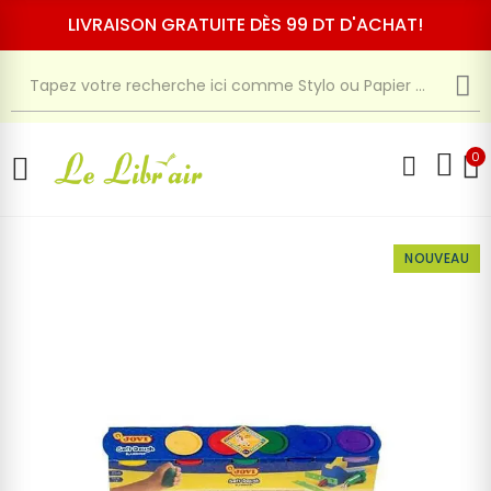
LIVRAISON GRATUITE DÈS 99 DT D'ACHAT!
0
NOUVEAU