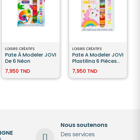
LOISIRS CRÉATIFS
LOISIRS CRÉATIFS
Pate À Modeler JOVI
Pate A Modeler JOVI
De 6 Néon
Plastilina 6 Pièces
Pastel
7,950 TND
7,950 TND
Nous soutenons
LIGNE
Des services