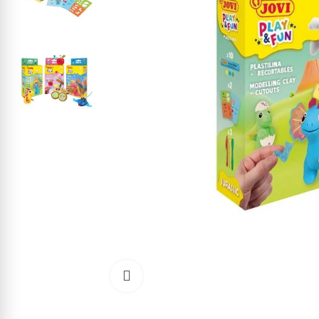
Cliquez pour agrandir