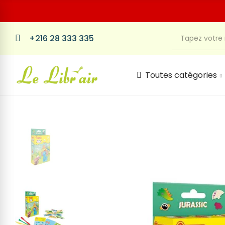
+216 28 333 335
Toutes catégories