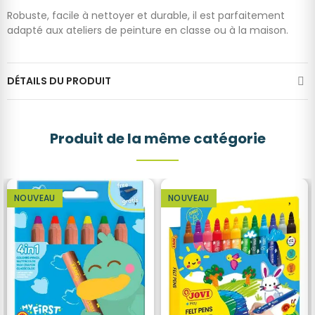
Robuste, facile à nettoyer et durable, il est parfaitement
adapté aux ateliers de peinture en classe ou à la maison.
DÉTAILS DU PRODUIT
Produit de la même catégorie
NOUVEAU
NOUVEAU