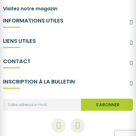
Visitez notre magazin
INFORMATIONS UTILES
LIENS UTILES
CONTACT
INSCRIPTION À LA BULLETIN
S’ABONNER