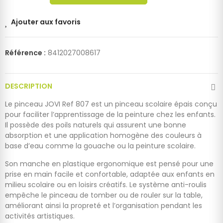
Ajouter aux favoris
Référence :
8412027008617
DESCRIPTION
Le pinceau JOVI Ref 807 est un pinceau scolaire épais conçu
pour faciliter l’apprentissage de la peinture chez les enfants.
Il possède des poils naturels qui assurent une bonne
absorption et une application homogène des couleurs à
base d’eau comme la gouache ou la peinture scolaire.
Son manche en plastique ergonomique est pensé pour une
prise en main facile et confortable, adaptée aux enfants en
milieu scolaire ou en loisirs créatifs. Le système anti-roulis
empêche le pinceau de tomber ou de rouler sur la table,
améliorant ainsi la propreté et l’organisation pendant les
activités artistiques.