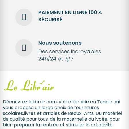
PAIEMENT EN LIGNE 100%
SÉCURISÉ
Nous soutenons
Des services incroyables
24h/24 et 7j/7
Découvrez lelibrair.com, votre librairie en Tunisie qui
vous propose un large choix de fournitures
scolaires,livres et articles de Beaux-Arts. Du matériel
de qualité pour tous, de la maternelle au lycée, pour
bien préparer la rentrée et stimuler la créativité.