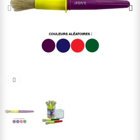
Cliquez pour agrandir