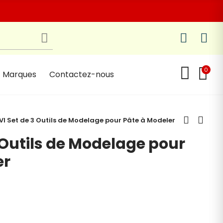
0
Marques
Contactez-nous
VI Set de 3 Outils de Modelage pour Pâte à Modeler
 Outils de Modelage pour
er