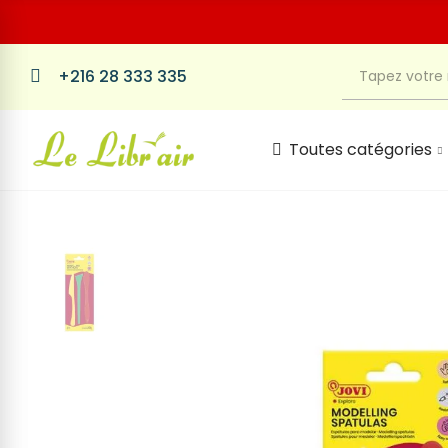
+216 28 333 335
Toutes catégories