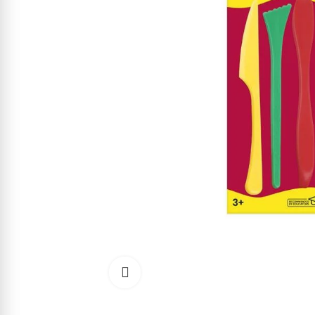
Cliquez pour agrandir