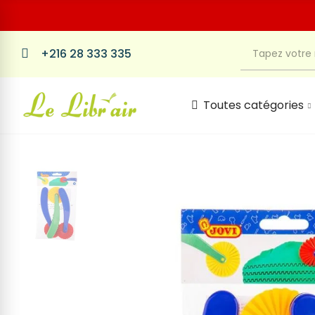
+216 28 333 335
Toutes catégories