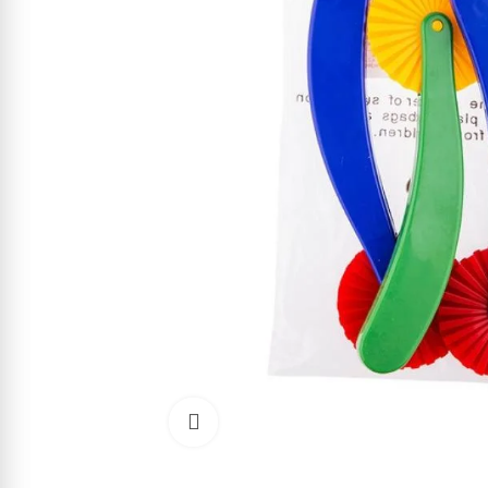
Cliquez pour agrandir