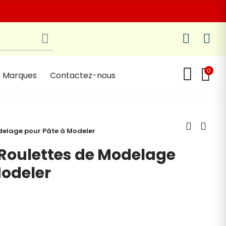
0
Marques
Contactez-nous
odelage pour Pâte à Modeler
 Roulettes de Modelage
Modeler