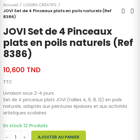
Accueil
LOISIRS CRÉATIFS
JOVI Set de 4 Pinceaux plats en poils naturels (Ref
8386)
JOVI Set de 4 Pinceaux
plats en poils naturels (Ref
8386)
10,600 TND
TTC
Livraison sous 2-4 jours
Set de 4 pinceaux plats JOVI (tailles 4, 6, 8, 12) en poils
naturels, adaptés aux peintures épaisses et aux activités
artistiques scolaires.
En stock
12 Produits
AJOUTER AU PANIER