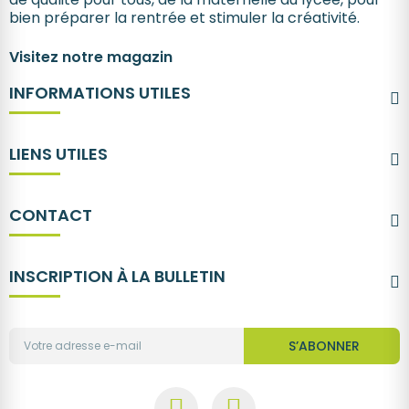
bien préparer la rentrée et stimuler la créativité.
Visitez notre magazin
INFORMATIONS UTILES
LIENS UTILES
CONTACT
INSCRIPTION À LA BULLETIN
S’ABONNER