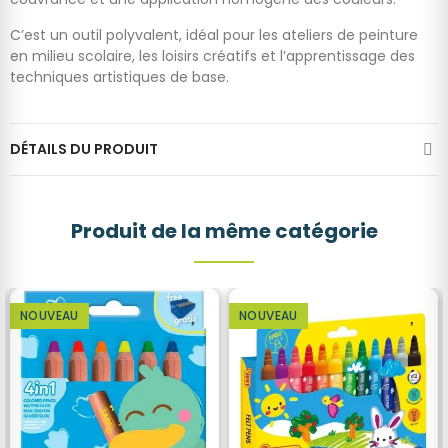
C’est un outil polyvalent, idéal pour les ateliers de peinture
en milieu scolaire, les loisirs créatifs et l’apprentissage des
techniques artistiques de base.
DÉTAILS DU PRODUIT
Produit de la même catégorie
NOUVEAU
NOUVEAU