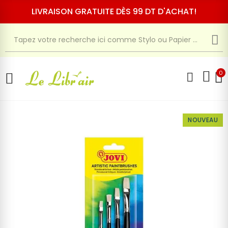
LIVRAISON GRATUITE DÈS 99 DT D'ACHAT!
0
NOUVEAU