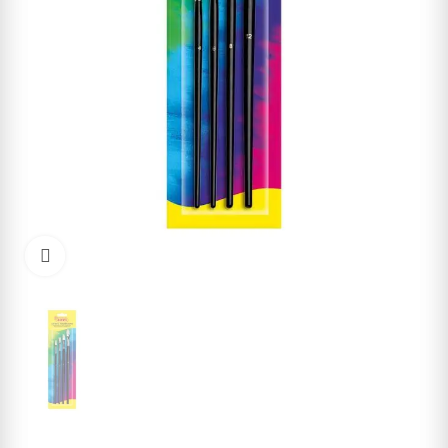
Cliquez pour agrandir