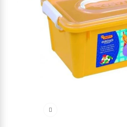
Cliquez pour agrandir