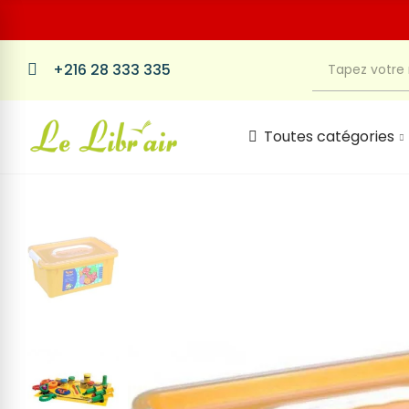
+216 28 333 335
Toutes catégories