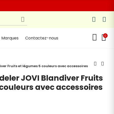
0
Marques
Contactez-nous
iver Fruits et légumes 5 couleurs avec accessoires
deler JOVI Blandiver Fruits
 couleurs avec accessoires