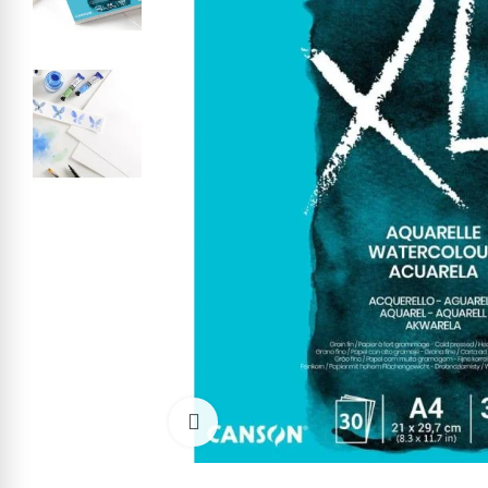
Cliquez pour agrandir