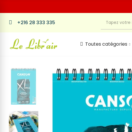
+216 28 333 335
Toutes catégories