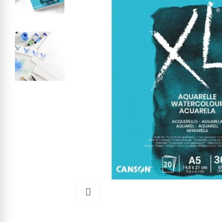
Cliquez pour agrandir