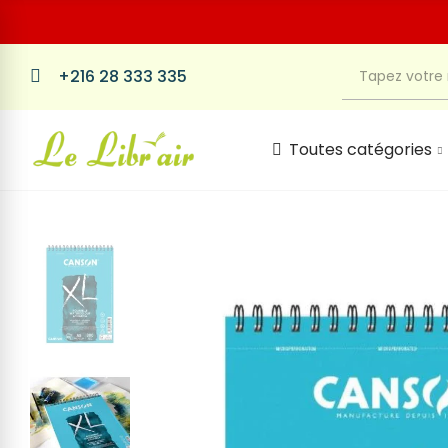
+216 28 333 335
Toutes catégories