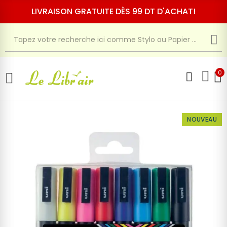
LIVRAISON GRATUITE DÈS 99 DT D'ACHAT!
0
NOUVEAU