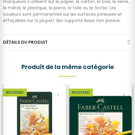
marqueurs s'utilisent sur le papier, le carton, le bois, le verre,
le métal, le plastique, la pierre, la toile ou le textile. Les
couleurs sont permanentes sur les surfaces poreuses et
effaçables sur la plupart des supports lisses non poreux.
DÉTAILS DU PRODUIT
Produit de la même catégorie
NOUVEAU
NOUVEAU