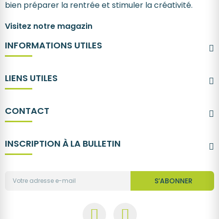
bien préparer la rentrée et stimuler la créativité.
Visitez notre magazin
INFORMATIONS UTILES
LIENS UTILES
CONTACT
INSCRIPTION À LA BULLETIN
S’ABONNER