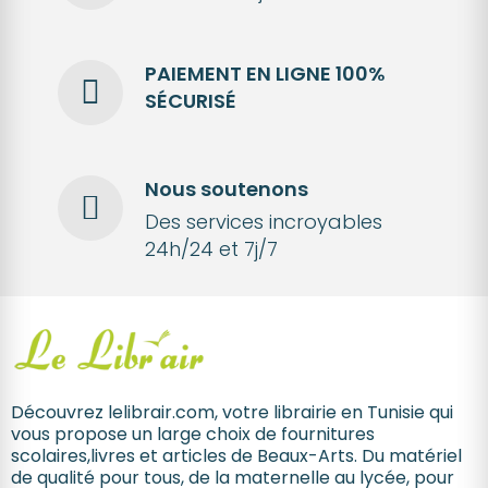
PAIEMENT EN LIGNE 100%
SÉCURISÉ
Nous soutenons
Des services incroyables
24h/24 et 7j/7
Découvrez lelibrair.com, votre librairie en Tunisie qui
vous propose un large choix de fournitures
scolaires,livres et articles de Beaux-Arts. Du matériel
de qualité pour tous, de la maternelle au lycée, pour