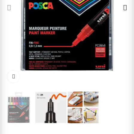
Cliquez pour agrandir