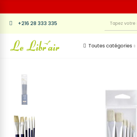
+216 28 333 335
Toutes catégories