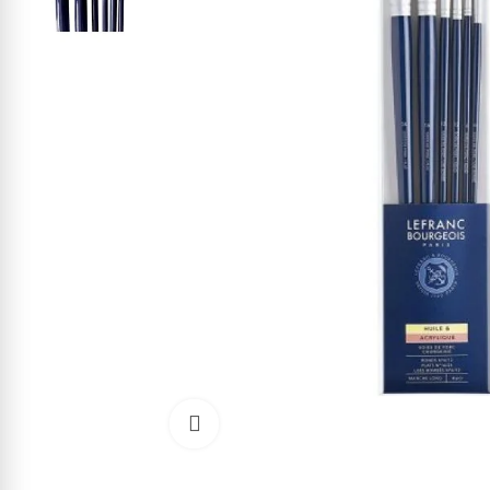
Cliquez pour agrandir