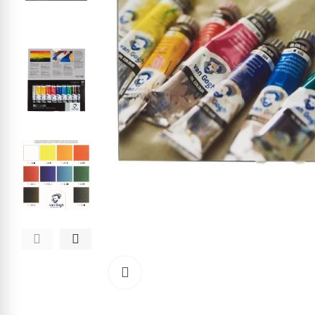
Cliquez pour agrandir