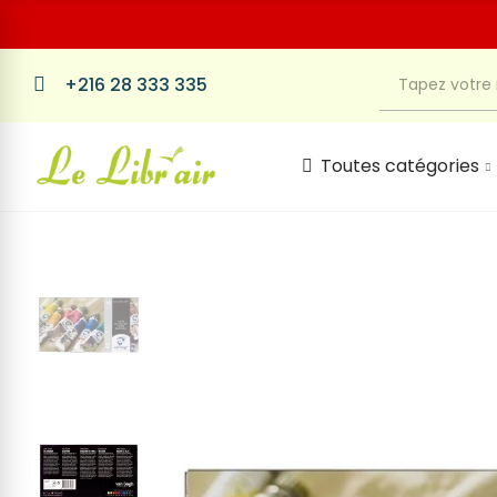
+216 28 333 335
Toutes catégories