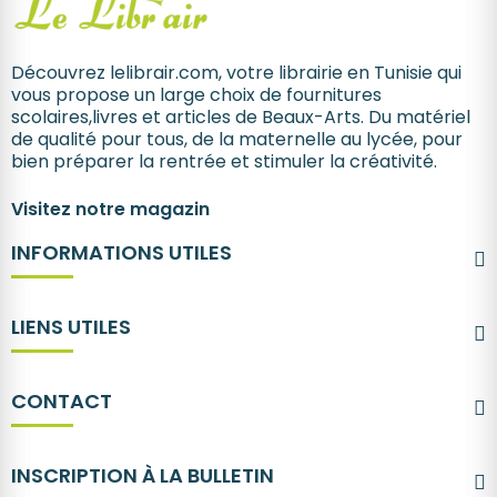
Découvrez lelibrair.com, votre librairie en Tunisie qui
vous propose un large choix de fournitures
scolaires,livres et articles de Beaux-Arts. Du matériel
de qualité pour tous, de la maternelle au lycée, pour
bien préparer la rentrée et stimuler la créativité.
Visitez notre magazin
INFORMATIONS UTILES
LIENS UTILES
CONTACT
INSCRIPTION À LA BULLETIN