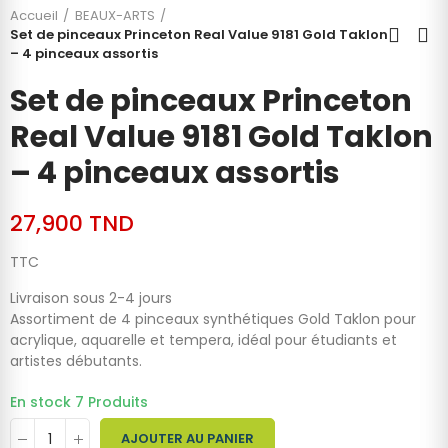
Accueil
BEAUX-ARTS
Set de pinceaux Princeton Real Value 9181 Gold Taklon
– 4 pinceaux assortis
Set de pinceaux Princeton
Real Value 9181 Gold Taklon
– 4 pinceaux assortis
27,900 TND
TTC
Livraison sous 2-4 jours
Assortiment de 4 pinceaux synthétiques Gold Taklon pour
acrylique, aquarelle et tempera, idéal pour étudiants et
artistes débutants.
En stock
7 Produits
AJOUTER AU PANIER