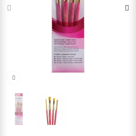
Cliquez pour agrandir