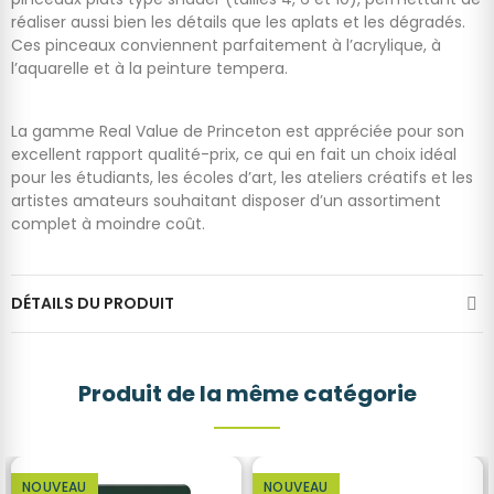
réaliser aussi bien les détails que les aplats et les dégradés.
Ces pinceaux conviennent parfaitement à l’acrylique, à
l’aquarelle et à la peinture tempera.
La gamme Real Value de Princeton est appréciée pour son
excellent rapport qualité-prix, ce qui en fait un choix idéal
pour les étudiants, les écoles d’art, les ateliers créatifs et les
artistes amateurs souhaitant disposer d’un assortiment
complet à moindre coût.
DÉTAILS DU PRODUIT
Produit de la même catégorie
NOUVEAU
NOUVEAU