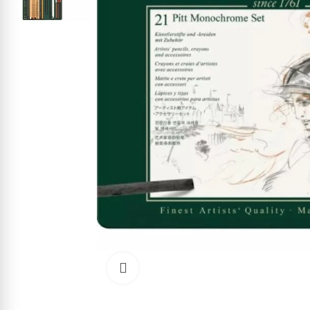
Cliquez pour agrandir