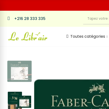
+216 28 333 335
Toutes catégories