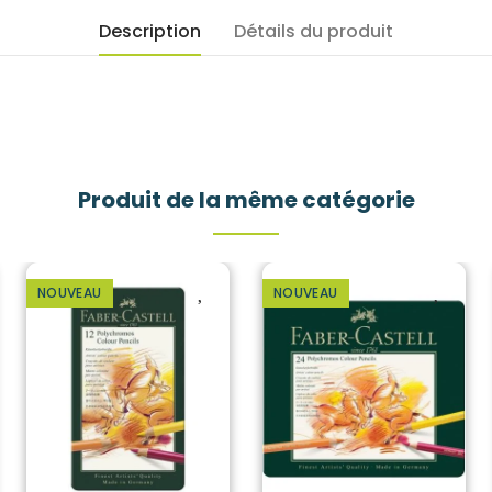
Description
Détails du produit
Produit de la même catégorie
NOUVEAU
NOUVEAU