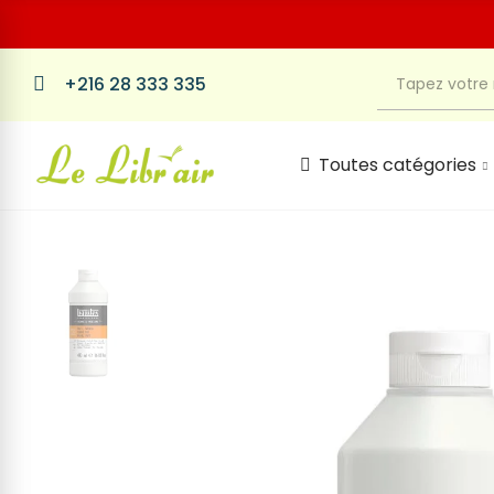
+216 28 333 335
Toutes catégories