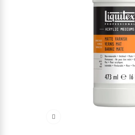
Cliquez pour agrandir