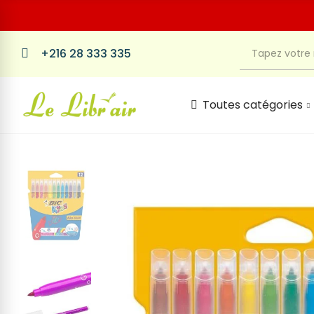
+216 28 333 335
Toutes catégories