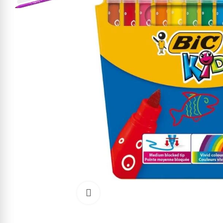
Cliquez pour agrandir