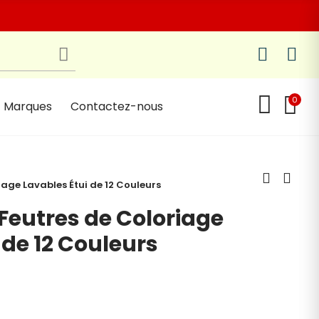
0
Marques
Contactez-nous
iage Lavables Étui de 12 Couleurs
 Feutres de Coloriage
 de 12 Couleurs