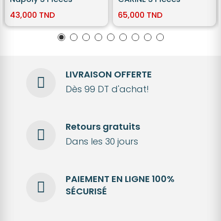
43,000 TND
65,000 TND
LIVRAISON OFFERTE
Dès 99 DT d'achat!
Retours gratuits
Dans les 30 jours
PAIEMENT EN LIGNE 100%
SÉCURISÉ