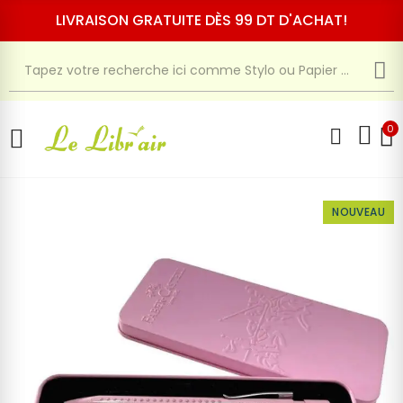
LIVRAISON GRATUITE DÈS 99 DT D'ACHAT!
0
NOUVEAU