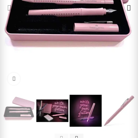
Cliquez pour agrandir