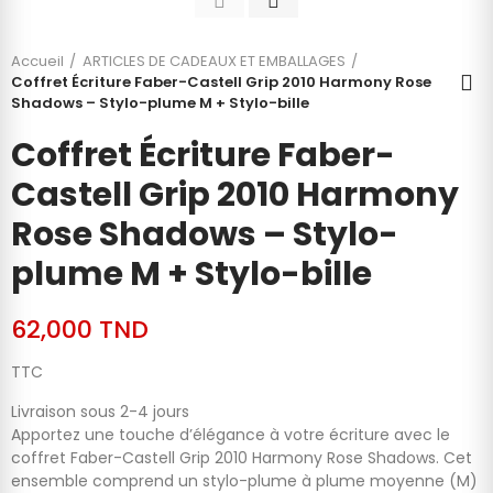
Accueil
ARTICLES DE CADEAUX ET EMBALLAGES
Coffret Écriture Faber-Castell Grip 2010 Harmony Rose
Shadows – Stylo-plume M + Stylo-bille
Coffret Écriture Faber-
Castell Grip 2010 Harmony
Rose Shadows – Stylo-
plume M + Stylo-bille
62,000 TND
TTC
Livraison sous 2-4 jours
Apportez une touche d’élégance à votre écriture avec le
coffret Faber-Castell Grip 2010 Harmony Rose Shadows. Cet
ensemble comprend un stylo-plume à plume moyenne (M)