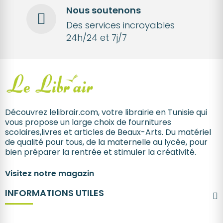
Nous soutenons
Des services incroyables
24h/24 et 7j/7
Découvrez lelibrair.com, votre librairie en Tunisie qui
vous propose un large choix de fournitures
scolaires,livres et articles de Beaux-Arts. Du matériel
de qualité pour tous, de la maternelle au lycée, pour
bien préparer la rentrée et stimuler la créativité.
Visitez notre magazin
INFORMATIONS UTILES