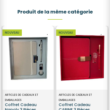
Produit de la même catégorie
NOUVEAU
NOUVEAU
ARTICLES DE CADEAUX ET
ARTICLES DE CADEAUX ET
EMBALLAGES
EMBALLAGES
Coffret Cadeau
Coffret Cadeau
Napoly 3 Pièces
CARINE 3 Pièces