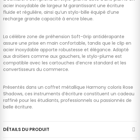
acier inoxydable de largeur M garantissant une écriture
fluide et régulière, ainsi qu’un stylo-bille équipé d’une
recharge grande capacité à encre bleue.
La célèbre zone de préhension Soft-Grip antidérapante
assure une prise en main confortable, tandis que le clip en
acier inoxydable apporte robustesse et élégance. Adapté
aux droitiers comme aux gauchers, le stylo-plume est
compatible avec les cartouches d’encre standard et les
convertisseurs du commerce.
Présentés dans un coffret métallique Harmony coloris Rose
Shadows, ces instruments d’écriture constituent un cadeau
raffiné pour les étudiants, professionnels ou passionnés de
belle écriture.
DÉTAILS DU PRODUIT