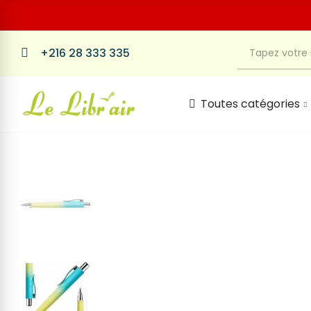
+216 28 333 335
Toutes catégories