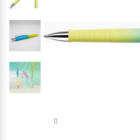
Cliquez pour agrandir