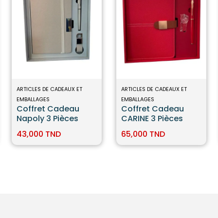
ARTICLES DE CADEAUX ET
ARTICLES DE CADEAUX ET
EMBALLAGES
EMBALLAGES
Coffret Cadeau
Coffret Cadeau
Napoly 3 Pièces
CARINE 3 Pièces
43,000 TND
65,000 TND