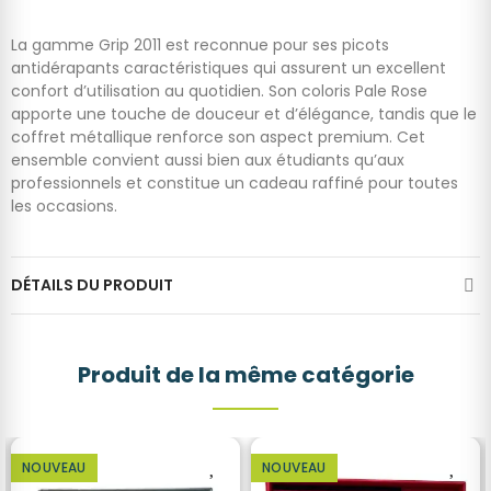
La gamme Grip 2011 est reconnue pour ses picots
antidérapants caractéristiques qui assurent un excellent
confort d’utilisation au quotidien. Son coloris Pale Rose
apporte une touche de douceur et d’élégance, tandis que le
coffret métallique renforce son aspect premium. Cet
ensemble convient aussi bien aux étudiants qu’aux
professionnels et constitue un cadeau raffiné pour toutes
les occasions.
DÉTAILS DU PRODUIT
Produit de la même catégorie
NOUVEAU
NOUVEAU