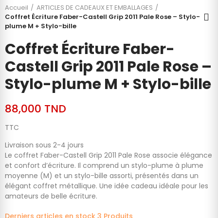
Accueil
ARTICLES DE CADEAUX ET EMBALLAGES
Coffret Écriture Faber-Castell Grip 2011 Pale Rose – Stylo-
plume M + Stylo-bille
Coffret Écriture Faber-
Castell Grip 2011 Pale Rose –
Stylo-plume M + Stylo-bille
88,000 TND
TTC
Livraison sous 2-4 jours
Le coffret Faber-Castell Grip 2011 Pale Rose associe élégance
et confort d’écriture. Il comprend un stylo-plume à plume
moyenne (M) et un stylo-bille assorti, présentés dans un
élégant coffret métallique. Une idée cadeau idéale pour les
amateurs de belle écriture.
Derniers articles en stock
3 Produits