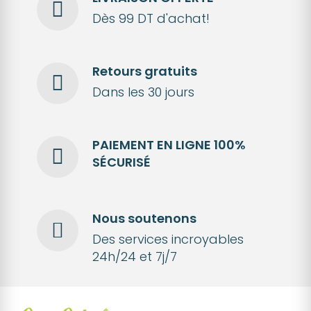
Dès 99 DT d'achat!
Retours gratuits
Dans les 30 jours
PAIEMENT EN LIGNE 100%
SÉCURISÉ
Nous soutenons
Des services incroyables
24h/24 et 7j/7