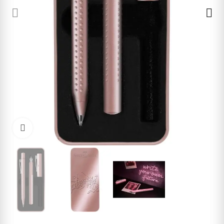
Cliquez pour agrandir