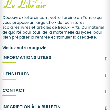
Découvrez lelibrair.com, votre librairie en Tunisie qui
vous propose un large choix de fournitures
scolaires,livres et articles de Beaux-Arts. Du matériel
de qualité pour tous, de la maternelle au lycée, pour
bien préparer la rentrée et stimuler la créativité.
Visitez notre magazin
INFORMATIONS UTILES
LIENS UTILES
CONTACT
INSCRIPTION À LA BULLETIN