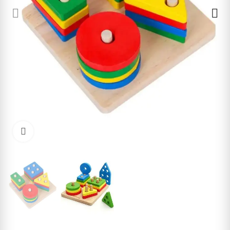
Cliquez pour agrandir