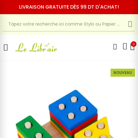
LIVRAISON GRATUITE DÈS 99 DT D'ACHAT!
0
NOUVEAU