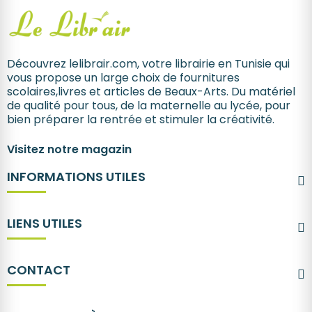
Découvrez lelibrair.com, votre librairie en Tunisie qui
vous propose un large choix de fournitures
scolaires,livres et articles de Beaux-Arts. Du matériel
de qualité pour tous, de la maternelle au lycée, pour
bien préparer la rentrée et stimuler la créativité.
Visitez notre magazin
INFORMATIONS UTILES
LIENS UTILES
CONTACT