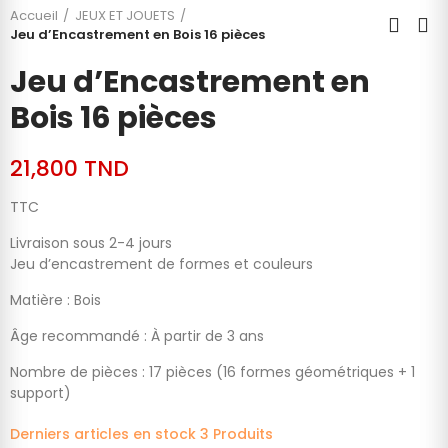
Accueil
JEUX ET JOUETS
Jeu d’Encastrement en Bois 16 pièces
Jeu d’Encastrement en
Bois 16 pièces
21,800 TND
TTC
Livraison sous 2-4 jours
Jeu d’encastrement de formes et couleurs
Matière : Bois
Âge recommandé : À partir de 3 ans
Nombre de pièces : 17 pièces (16 formes géométriques + 1
support)
Derniers articles en stock
3 Produits