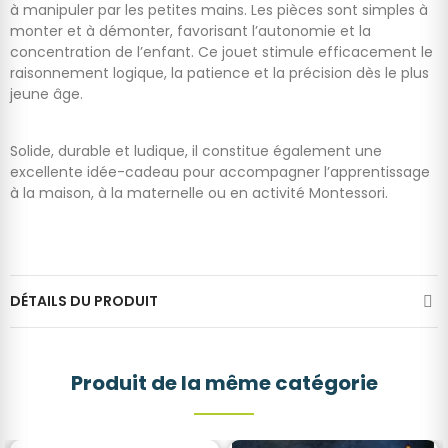
à manipuler par les petites mains. Les pièces sont simples à
monter et à démonter, favorisant l’autonomie et la
concentration de l’enfant. Ce jouet stimule efficacement le
raisonnement logique, la patience et la précision dès le plus
jeune âge.
Solide, durable et ludique, il constitue également une
excellente idée-cadeau pour accompagner l’apprentissage
à la maison, à la maternelle ou en activité Montessori.
DÉTAILS DU PRODUIT
Produit de la même catégorie