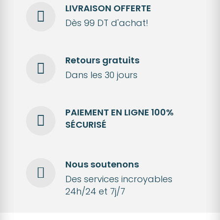
LIVRAISON OFFERTE
Dès 99 DT d'achat!
Retours gratuits
Dans les 30 jours
PAIEMENT EN LIGNE 100%
SÉCURISÉ
Nous soutenons
Des services incroyables
24h/24 et 7j/7