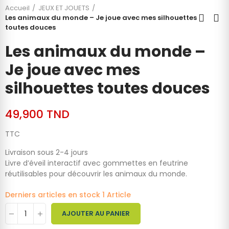
Accueil
JEUX ET JOUETS
Les animaux du monde – Je joue avec mes silhouettes
toutes douces
Les animaux du monde –
Je joue avec mes
silhouettes toutes douces
49,900 TND
TTC
Livraison sous 2-4 jours
Livre d’éveil interactif avec gommettes en feutrine
réutilisables pour découvrir les animaux du monde.
Derniers articles en stock
1 Article
AJOUTER AU PANIER