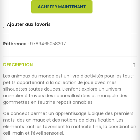
ACHETER MAINTENANT
Ajouter aux favoris
Référence :
9789465058207
DESCRIPTION
Les animaux du monde est un livre d’activités pour les tout-
petits appartenant à la collection Je joue avec mes
silhouettes toutes douces. L’enfant explore un univers
animalier à travers des scènes illustrées et manipule des
gommettes en feutrine repositionnables.
Ce concept permet un apprentissage ludique des premiers
mots, des animaux et des notions de classification. Les
éléments tactiles favorisent la motricité fine, la coordination
œil-main et l’
éveil sensoriel.