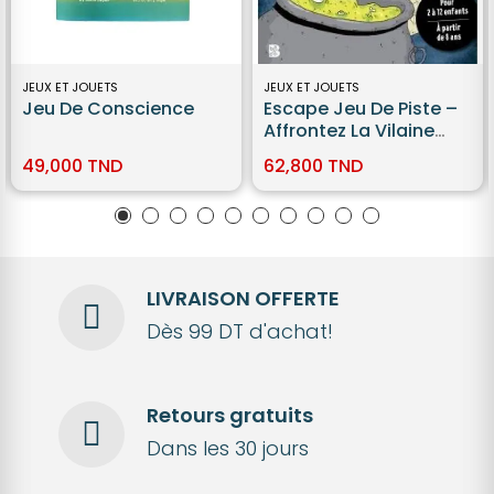
JEUX ET JOUETS
JEUX ET JOUETS
Jeu De Conscience
Escape Jeu De Piste –
Affrontez La Vilaine
Sorcière !
49,000 TND
62,800 TND
LIVRAISON OFFERTE
Dès 99 DT d'achat!
Retours gratuits
Dans les 30 jours