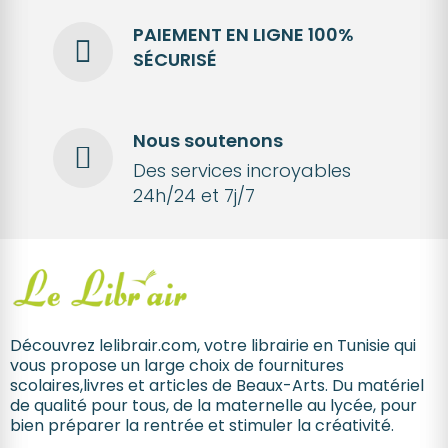
PAIEMENT EN LIGNE 100%
SÉCURISÉ
Nous soutenons
Des services incroyables
24h/24 et 7j/7
Découvrez lelibrair.com, votre librairie en Tunisie qui
vous propose un large choix de fournitures
scolaires,livres et articles de Beaux-Arts. Du matériel
de qualité pour tous, de la maternelle au lycée, pour
bien préparer la rentrée et stimuler la créativité.