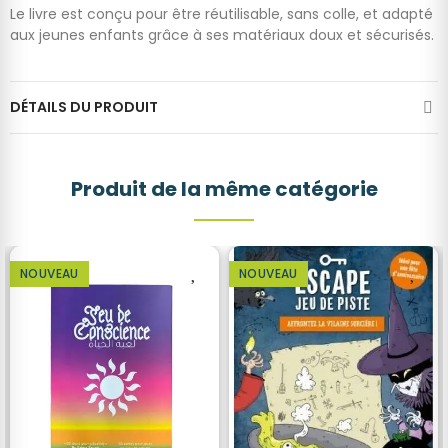
Le livre est conçu pour être réutilisable, sans colle, et adapté
aux jeunes enfants grâce à ses matériaux doux et sécurisés.
DÉTAILS DU PRODUIT
Produit de la même catégorie
NOUVEAU
NOUVEAU