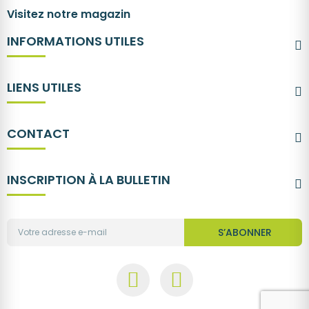
Visitez notre magazin
INFORMATIONS UTILES
LIENS UTILES
CONTACT
INSCRIPTION À LA BULLETIN
S’ABONNER