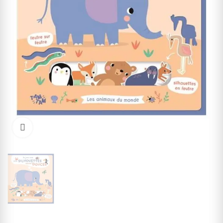
Cliquez pour agrandir