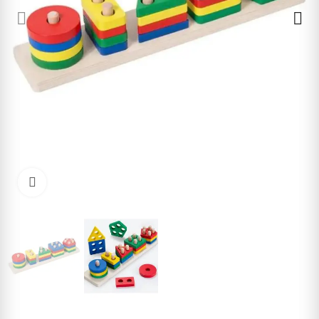
Cliquez pour agrandir