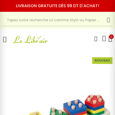
LIVRAISON GRATUITE DÈS 99 DT D'ACHAT!
0
NOUVEAU