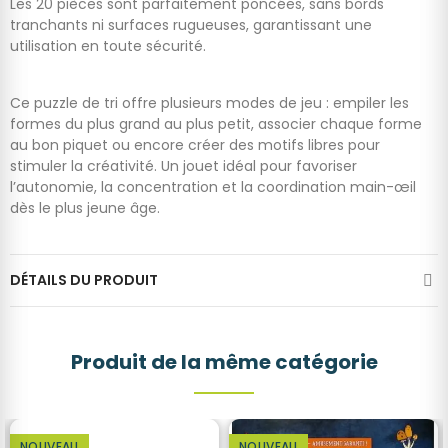
Les 20 pièces sont parfaitement poncées, sans bords
tranchants ni surfaces rugueuses, garantissant une
utilisation en toute sécurité.
Ce puzzle de tri offre plusieurs modes de jeu : empiler les
formes du plus grand au plus petit, associer chaque forme
au bon piquet ou encore créer des motifs libres pour
stimuler la créativité. Un jouet idéal pour favoriser
l’autonomie, la concentration et la coordination main-
œil
d
ès le plus jeune âge.
DÉTAILS DU PRODUIT
Produit de la même catégorie
NOUVEAU
NOUVEAU