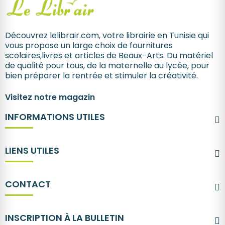
Découvrez lelibrair.com, votre librairie en Tunisie qui
vous propose un large choix de fournitures
scolaires,livres et articles de Beaux-Arts. Du matériel
de qualité pour tous, de la maternelle au lycée, pour
bien préparer la rentrée et stimuler la créativité.
Visitez notre magazin
INFORMATIONS UTILES
LIENS UTILES
CONTACT
INSCRIPTION À LA BULLETIN