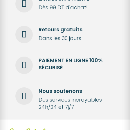
Dès 99 DT d'achat!
Retours gratuits
Dans les 30 jours
PAIEMENT EN LIGNE 100%
SÉCURISÉ
Nous soutenons
Des services incroyables
24h/24 et 7j/7