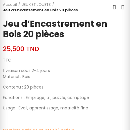
Accueil
JEUX ET JOUETS
Jeu d’Encastrement en Bois 20 pièces
Jeu d’Encastrement en
Bois 20 pièces
25,500 TND
TTC
Livraison sous 2-4 jours
Materiel : Bois
Contenu : 20 pièces
Fonctions : Empilage, tri, puzzle, comptage
Usage : Éveil, apprentissage, motricité fine