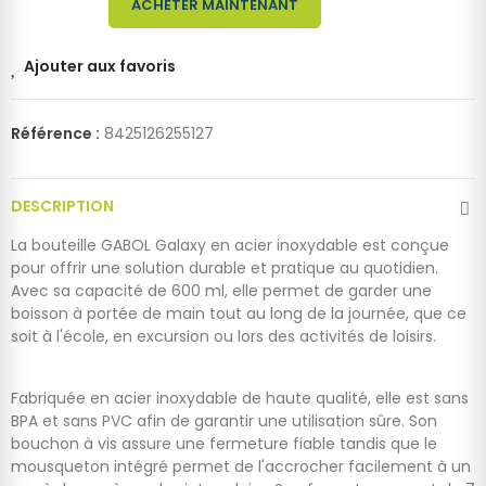
ACHETER MAINTENANT
Ajouter aux favoris
Référence :
8425126255127
DESCRIPTION
La bouteille GABOL Galaxy en acier inoxydable est conçue
pour offrir une solution durable et pratique au quotidien.
Avec sa capacité de 600 ml, elle permet de garder une
boisson à portée de main tout au long de la journée, que ce
soit à l'école, en excursion ou lors des activités de loisirs.
Fabriquée en acier inoxydable de haute qualité, elle est sans
BPA et sans PVC afin de garantir une utilisation sûre. Son
bouchon à vis assure une fermeture fiable tandis que le
mousqueton intégré permet de l'accrocher facilement à un