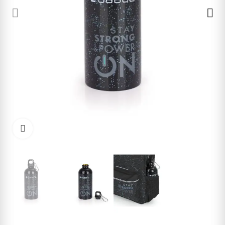
Cliquez pour agrandir