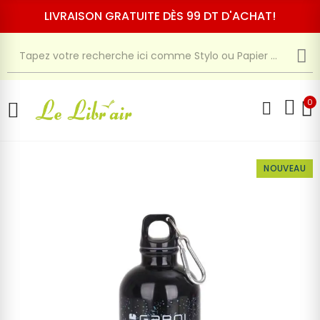
LIVRAISON GRATUITE DÈS 99 DT D'ACHAT!
0
NOUVEAU