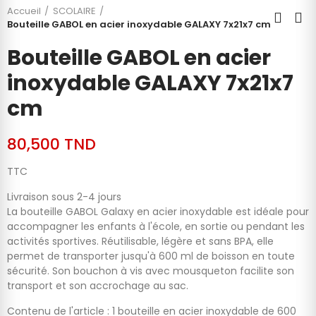
Accueil
SCOLAIRE
Bouteille GABOL en acier inoxydable GALAXY 7x21x7 cm
Bouteille GABOL en acier
inoxydable GALAXY 7x21x7
cm
80,500 TND
TTC
Livraison sous 2-4 jours
La bouteille GABOL Galaxy en acier inoxydable est idéale pour
accompagner les enfants à l'école, en sortie ou pendant les
activités sportives. Réutilisable, légère et sans BPA, elle
permet de transporter jusqu'à 600 ml de boisson en toute
sécurité. Son bouchon à vis avec mousqueton facilite son
transport et son accrochage au sac.
Contenu de l'article : 1 bouteille en acier inoxydable de 600