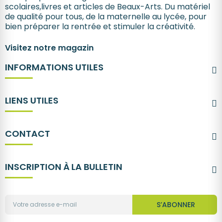
scolaires,livres et articles de Beaux-Arts. Du matériel
de qualité pour tous, de la maternelle au lycée, pour
bien préparer la rentrée et stimuler la créativité.
Visitez notre magazin
INFORMATIONS UTILES
LIENS UTILES
CONTACT
INSCRIPTION À LA BULLETIN
S’ABONNER