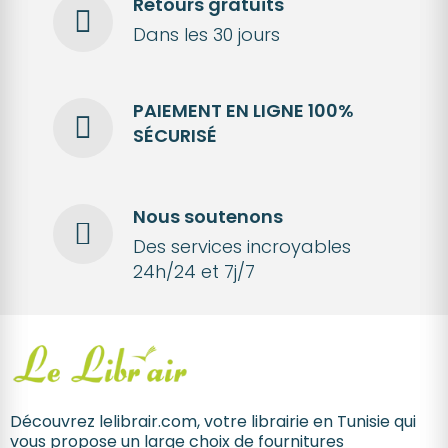
Retours gratuits
Dans les 30 jours
PAIEMENT EN LIGNE 100%
SÉCURISÉ
Nous soutenons
Des services incroyables
24h/24 et 7j/7
Découvrez lelibrair.com, votre librairie en Tunisie qui
vous propose un large choix de fournitures