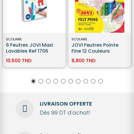
SCOLAIRE
SCOLAIRE
6 Feutres JOVI Maxi
JOVI Feutres Pointe
Lavables Ref 1706
Fine 12 Couleurs
10,500 TND
8,800 TND
LIVRAISON OFFERTE
Dès 99 DT d'achat!