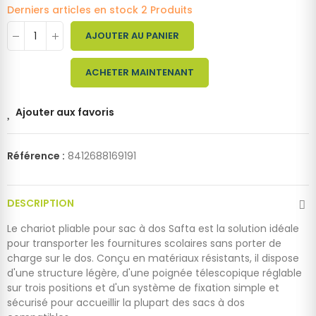
Derniers articles en stock
2 Produits
AJOUTER AU PANIER
ACHETER MAINTENANT
Ajouter aux favoris
Référence :
8412688169191
DESCRIPTION
Le chariot pliable pour sac à dos Safta est la solution idéale
pour transporter les fournitures scolaires sans porter de
charge sur le dos. Conçu en matériaux résistants, il dispose
d'une structure légère, d'une poignée télescopique réglable
sur trois positions et d'un système de fixation simple et
sécurisé pour accueillir la plupart des sacs à dos