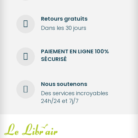
Retours gratuits
Dans les 30 jours
PAIEMENT EN LIGNE 100%
SÉCURISÉ
Nous soutenons
Des services incroyables
24h/24 et 7j/7