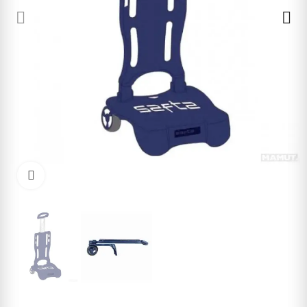
Cliquez pour agrandir