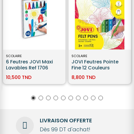
SCOLAIRE
SCOLAIRE
6 Feutres JOVI Maxi
JOVI Feutres Pointe
Lavables Ref 1706
Fine 12 Couleurs
10,500 TND
8,800 TND
LIVRAISON OFFERTE
Dès 99 DT d'achat!