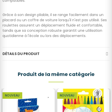
compatibles.
Grâce à son design pliable, il se range facilement dans un
placard ou un coffre de voiture lorsqu'il n'est pas utilisé. Ses
roulettes assurent un déplacement fluide et confortable,
tandis que sa conception robuste garantit une utilisation
quotidienne à l'école ou lors des déplacements.
DÉTAILS DU PRODUIT
Produit de la même catégorie
NOUVEAU
NOUVEAU