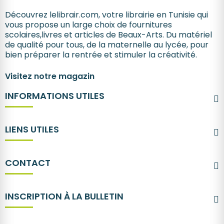
Découvrez lelibrair.com, votre librairie en Tunisie qui
vous propose un large choix de fournitures
scolaires,livres et articles de Beaux-Arts. Du matériel
de qualité pour tous, de la maternelle au lycée, pour
bien préparer la rentrée et stimuler la créativité.
Visitez notre magazin
INFORMATIONS UTILES
LIENS UTILES
CONTACT
INSCRIPTION À LA BULLETIN