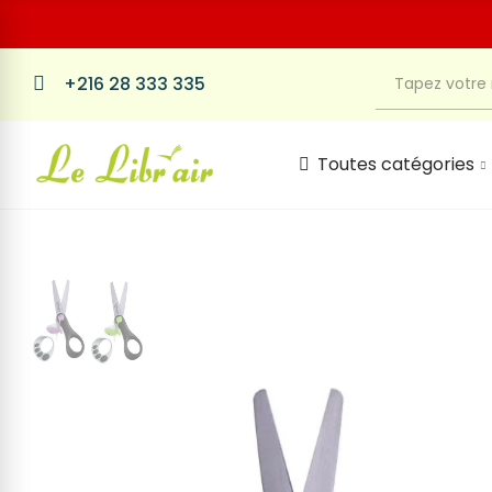
+216 28 333 335
Toutes catégories