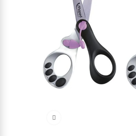
Cliquez pour agrandir