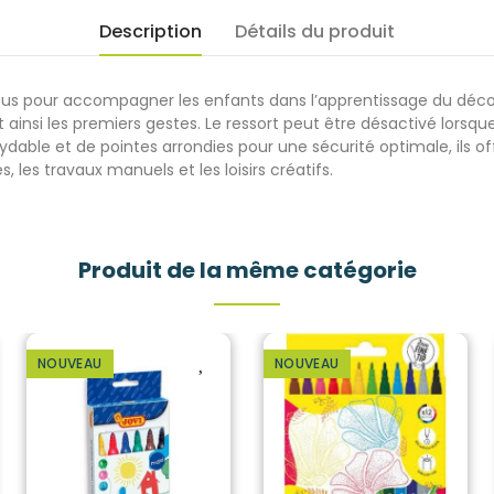
Description
Détails du produit
s pour accompagner les enfants dans l’apprentissage du découp
nsi les premiers gestes. Le ressort peut être désactivé lorsque
ydable et de pointes arrondies pour une sécurité optimale, ils
 les travaux manuels et les loisirs créatifs.
Produit de la même catégorie
NOUVEAU
NOUVEAU