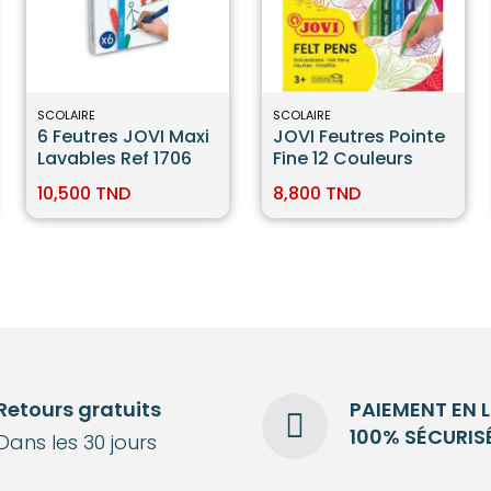
SCOLAIRE
SCOLAIRE
6 Feutres JOVI Maxi
JOVI Feutres Pointe
Lavables Ref 1706
Fine 12 Couleurs
10,500 TND
8,800 TND
Retours gratuits
PAIEMENT EN 
100% SÉCURIS
Dans les 30 jours