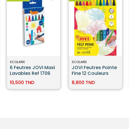
SCOLAIRE
SCOLAIRE
6 Feutres JOVI Maxi
JOVI Feutres Pointe
Lavables Ref 1706
Fine 12 Couleurs
10,500 TND
8,800 TND