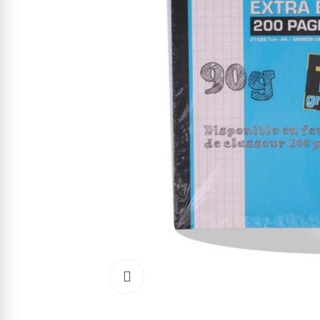
Cliquez pour agrandir