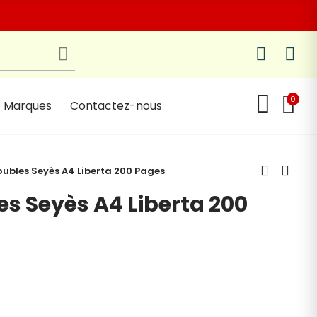
0
Marques
Contactez-nous
ubles Seyès A4 Liberta 200 Pages
s Seyès A4 Liberta 200