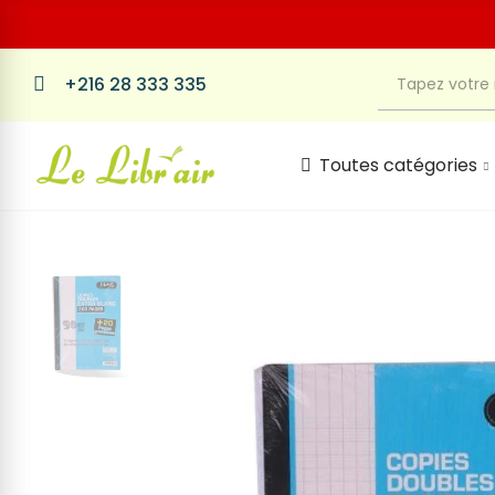
+216 28 333 335
Toutes catégories