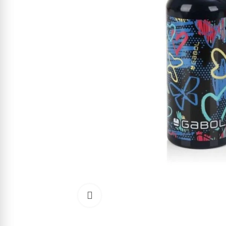
Cliquez pour agrandir