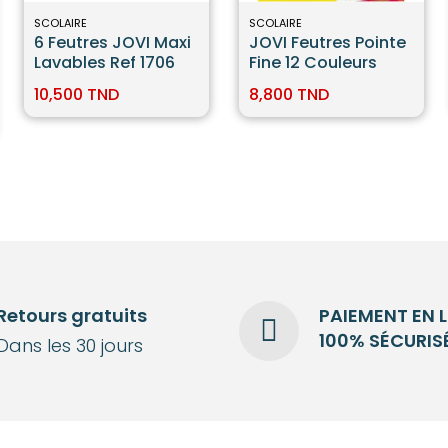
SCOLAIRE
SCOLAIRE
6 Feutres JOVI Maxi
JOVI Feutres Pointe
Lavables Ref 1706
Fine 12 Couleurs
10,500 TND
8,800 TND
Retours gratuits
PAIEMENT EN 
100% SÉCURIS
Dans les 30 jours