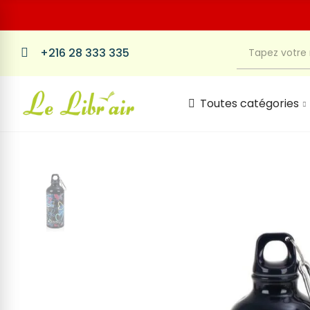
+216 28 333 335
Toutes catégories