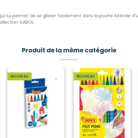
ui lui permet de se glisser facilement dans la poche latérale d
ollection GABOL.
Produit de la même catégorie
NOUVEAU
NOUVEAU