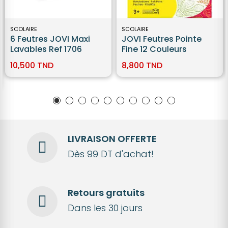
SCOLAIRE
SCOLAIRE
6 Feutres JOVI Maxi
JOVI Feutres Pointe
Lavables Ref 1706
Fine 12 Couleurs
10,500 TND
8,800 TND
LIVRAISON OFFERTE
Dès 99 DT d'achat!
Retours gratuits
Dans les 30 jours