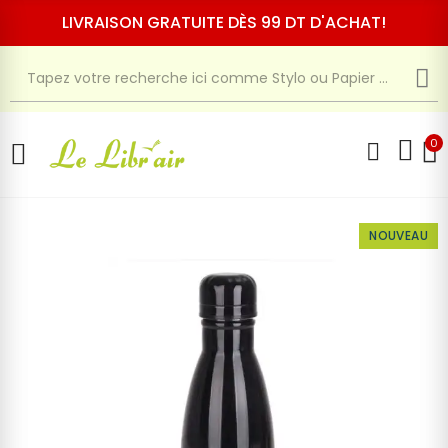
LIVRAISON GRATUITE DÈS 99 DT D'ACHAT!
0
NOUVEAU