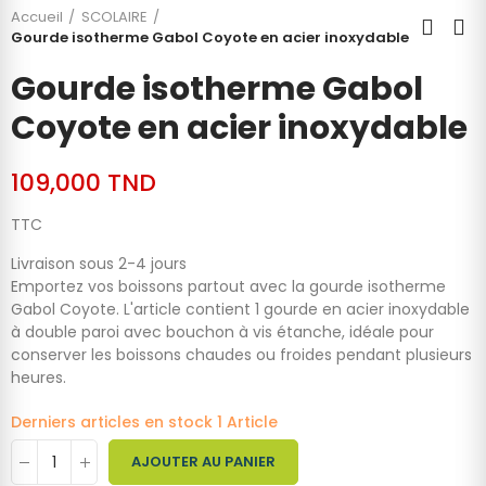
Accueil
SCOLAIRE
Gourde isotherme Gabol Coyote en acier inoxydable
Gourde isotherme Gabol
Coyote en acier inoxydable
109,000 TND
TTC
Livraison sous 2-4 jours
Emportez vos boissons partout avec la gourde isotherme
Gabol Coyote. L'article contient 1 gourde en acier inoxydable
à double paroi avec bouchon à vis étanche, idéale pour
conserver les boissons chaudes ou froides pendant plusieurs
heures.
Derniers articles en stock
1 Article
AJOUTER AU PANIER