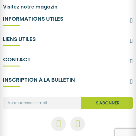
Visitez notre magazin
INFORMATIONS UTILES
LIENS UTILES
CONTACT
INSCRIPTION À LA BULLETIN
S’ABONNER