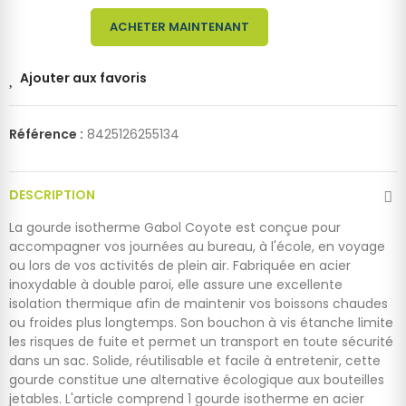
ACHETER MAINTENANT
Ajouter aux favoris
Référence :
8425126255134
DESCRIPTION
La gourde isotherme Gabol Coyote est conçue pour
accompagner vos journées au bureau, à l'école, en voyage
ou lors de vos activités de plein air. Fabriquée en acier
inoxydable à double paroi, elle assure une excellente
isolation thermique afin de maintenir vos boissons chaudes
ou froides plus longtemps. Son bouchon à vis étanche limite
les risques de fuite et permet un transport en toute sécurité
dans un sac. Solide, réutilisable et facile à entretenir, cette
gourde constitue une alternative écologique aux bouteilles
jetables. L'article comprend 1 gourde isotherme en acier