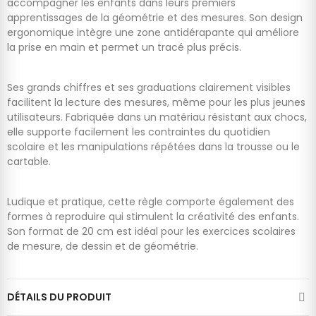
accompagner les enfants dans leurs premiers
apprentissages de la géométrie et des mesures. Son design
ergonomique intègre une zone antidérapante qui améliore
la prise en main et permet un tracé plus précis.
Ses grands chiffres et ses graduations clairement visibles
facilitent la lecture des mesures, même pour les plus jeunes
utilisateurs. Fabriquée dans un matériau résistant aux chocs,
elle supporte facilement les contraintes du quotidien
scolaire et les manipulations répétées dans la trousse ou le
cartable.
Ludique et pratique, cette règle comporte également des
formes à reproduire qui stimulent la créativité des enfants.
Son format de 20 cm est idéal pour les exercices scolaires
de mesure, de dessin et de géométrie.
DÉTAILS DU PRODUIT