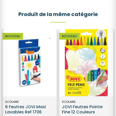
Produit de la même catégorie
NOUVEAU
NOUVEAU
SCOLAIRE
SCOLAIRE
6 Feutres JOVI Maxi
JOVI Feutres Pointe
Lavables Ref 1706
Fine 12 Couleurs