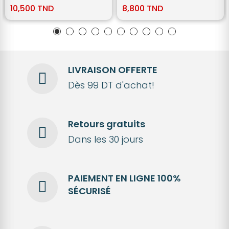
10,500 TND
8,800 TND
LIVRAISON OFFERTE
Dès 99 DT d'achat!
Retours gratuits
Dans les 30 jours
PAIEMENT EN LIGNE 100%
SÉCURISÉ