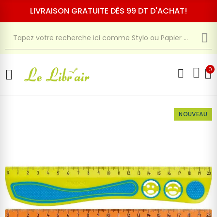
LIVRAISON GRATUITE DÈS 99 DT D'ACHAT!
0
NOUVEAU