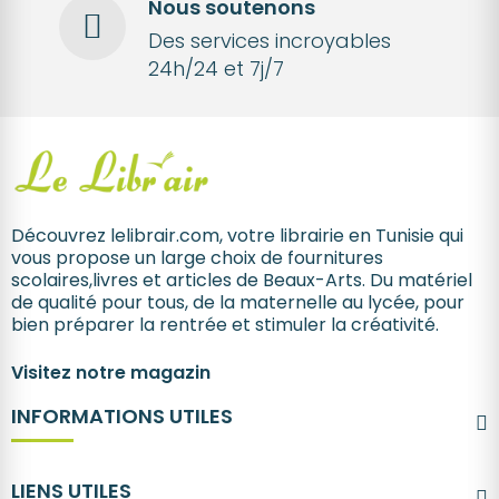
Nous soutenons
Des services incroyables
24h/24 et 7j/7
Découvrez lelibrair.com, votre librairie en Tunisie qui
vous propose un large choix de fournitures
scolaires,livres et articles de Beaux-Arts. Du matériel
de qualité pour tous, de la maternelle au lycée, pour
bien préparer la rentrée et stimuler la créativité.
Visitez notre magazin
INFORMATIONS UTILES
LIENS UTILES