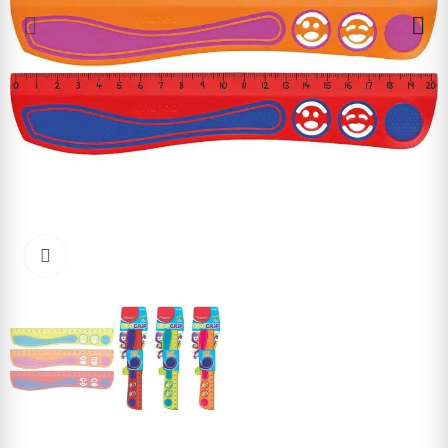
Cliquez pour agrandir