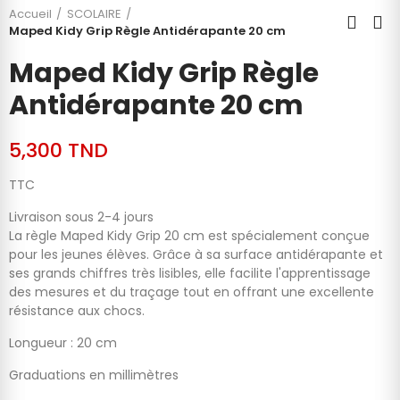
Accueil
SCOLAIRE
Maped Kidy Grip Règle Antidérapante 20 cm
Maped Kidy Grip Règle
Antidérapante 20 cm
5,300 TND
TTC
Livraison sous 2-4 jours
La règle Maped Kidy Grip 20 cm est spécialement conçue
pour les jeunes élèves. Grâce à sa surface antidérapante et
ses grands chiffres très lisibles, elle facilite l'apprentissage
des mesures et du traçage tout en offrant une excellente
résistance aux chocs.
Longueur : 20 cm
Graduations en millimètres