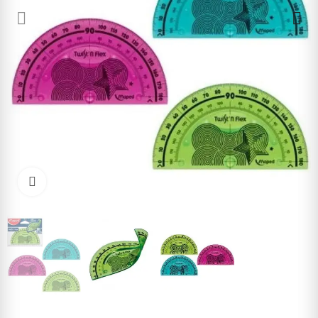
Cliquez pour agrandir