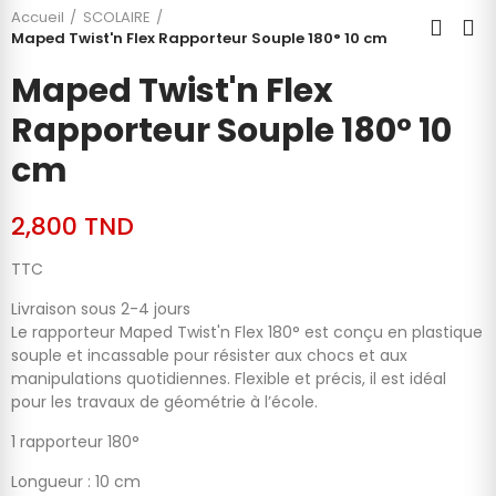
Accueil
SCOLAIRE
Maped Twist'n Flex Rapporteur Souple 180° 10 cm
Maped Twist'n Flex
Rapporteur Souple 180° 10
cm
2,800 TND
TTC
Livraison sous 2-4 jours
Le rapporteur Maped Twist'n Flex 180° est conçu en plastique
souple et incassable pour résister aux chocs et aux
manipulations quotidiennes. Flexible et précis, il est idéal
pour les travaux de géométrie à l’école.
1 rapporteur 180°
Longueur : 10 cm