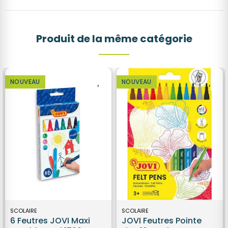
Produit de la même catégorie
NOUVEAU
NOUVEAU
SCOLAIRE
SCOLAIRE
6 Feutres JOVI Maxi
JOVI Feutres Pointe