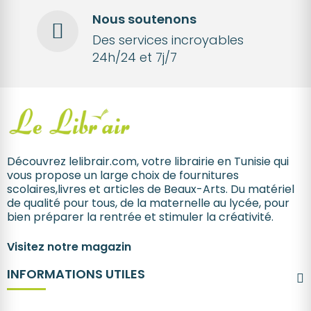
Nous soutenons
Des services incroyables
24h/24 et 7j/7
Découvrez lelibrair.com, votre librairie en Tunisie qui
vous propose un large choix de fournitures
scolaires,livres et articles de Beaux-Arts. Du matériel
de qualité pour tous, de la maternelle au lycée, pour
bien préparer la rentrée et stimuler la créativité.
Visitez notre magazin
INFORMATIONS UTILES