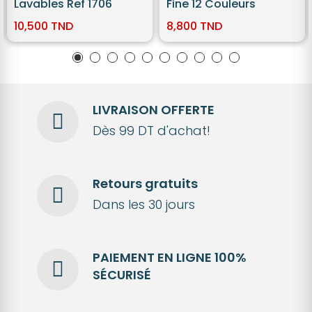
Lavables Ref 1706
Fine 12 Couleurs
10,500 TND
8,800 TND
LIVRAISON OFFERTE
Dès 99 DT d'achat!
Retours gratuits
Dans les 30 jours
PAIEMENT EN LIGNE 100%
SÉCURISÉ