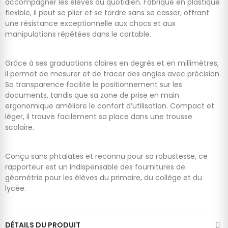
accompagner les élèves au quotidien. Fabriqué en plastique
flexible, il peut se plier et se tordre sans se casser, offrant
une résistance exceptionnelle aux chocs et aux
manipulations répétées dans le cartable.
Grâce à ses graduations claires en degrés et en millimètres,
il permet de mesurer et de tracer des angles avec précision.
Sa transparence facilite le positionnement sur les
documents, tandis que sa zone de prise en main
ergonomique améliore le confort d’utilisation. Compact et
léger, il trouve facilement sa place dans une trousse
scolaire.
Conçu sans phtalates et reconnu pour sa robustesse, ce
rapporteur est un indispensable des fournitures de
géométrie pour les élèves du primaire, du collège et du
lycée.
DÉTAILS DU PRODUIT