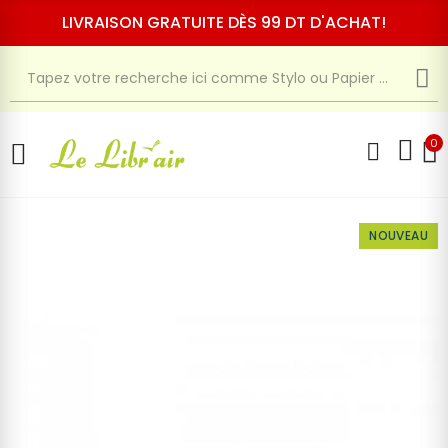
LIVRAISON GRATUITE DÈS 99 DT D'ACHAT!
0
NOUVEAU