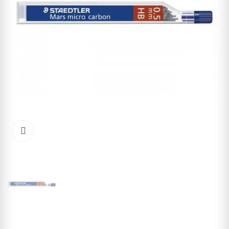
Cliquez pour agrandir