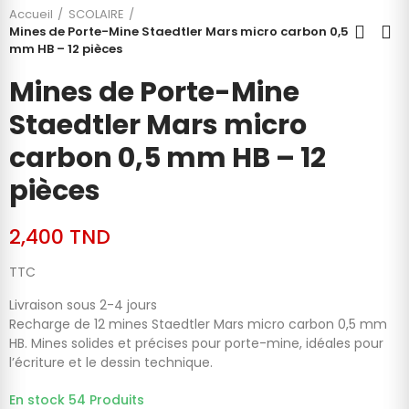
Accueil
SCOLAIRE
Mines de Porte-Mine Staedtler Mars micro carbon 0,5
mm HB – 12 pièces
Mines de Porte-Mine
Staedtler Mars micro
carbon 0,5 mm HB – 12
pièces
2,400 TND
TTC
Livraison sous 2-4 jours
Recharge de 12 mines Staedtler Mars micro carbon 0,5 mm
HB. Mines solides et précises pour porte-mine, idéales pour
l’écriture et le dessin technique.
En stock
54 Produits