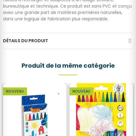
bureautique et technique. Ce produit est sans PVC et conçu
avec une grande part de matières premières naturelles,
dans une logique de fabrication plus responsable.
DÉTAILS DU PRODUIT
Produit de la même catégorie
NOUVEAU
NOUVEAU