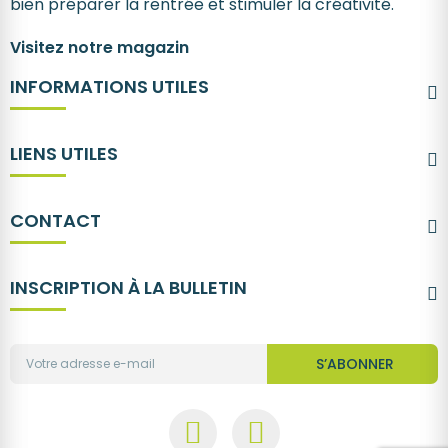
bien préparer la rentrée et stimuler la créativité.
Visitez notre magazin
INFORMATIONS UTILES
LIENS UTILES
CONTACT
INSCRIPTION À LA BULLETIN
S’ABONNER