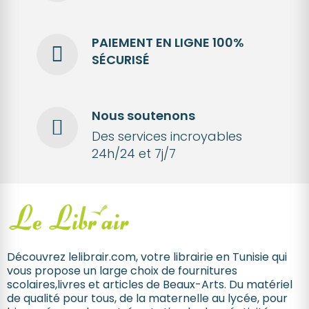
PAIEMENT EN LIGNE 100%
SÉCURISÉ
Nous soutenons
Des services incroyables
24h/24 et 7j/7
Découvrez lelibrair.com, votre librairie en Tunisie qui
vous propose un large choix de fournitures
scolaires,livres et articles de Beaux-Arts. Du matériel
de qualité pour tous, de la maternelle au lycée, pour