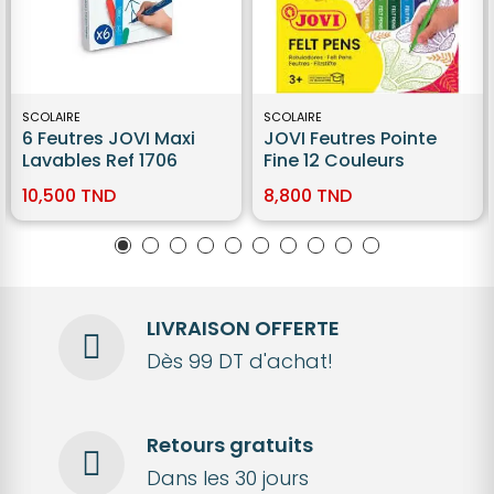
SCOLAIRE
SCOLAIRE
6 Feutres JOVI Maxi
JOVI Feutres Pointe
Lavables Ref 1706
Fine 12 Couleurs
10,500 TND
8,800 TND
LIVRAISON OFFERTE
Dès 99 DT d'achat!
Retours gratuits
Dans les 30 jours