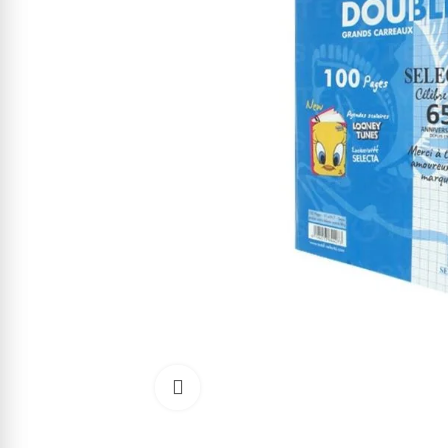
Cliquez pour agrandir