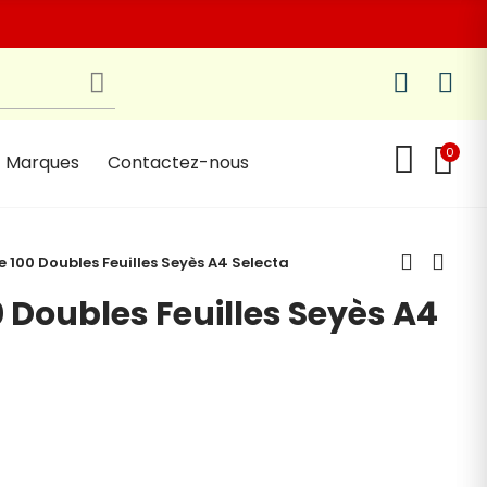
0
Marques
Contactez-nous
 100 Doubles Feuilles Seyès A4 Selecta
 Doubles Feuilles Seyès A4