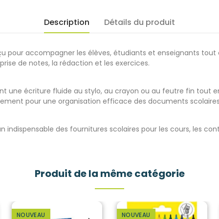
Description
Détails du produit
çu pour accompagner les élèves, étudiants et enseignants tout 
 prise de notes, la rédaction et les exercices.
t une écriture fluide au stylo, au crayon ou au feutre fin tout en
ement pour une organisation efficace des documents scolaires
n indispensable des fournitures scolaires pour les cours, les cont
Produit de la même catégorie
NOUVEAU
NOUVEAU