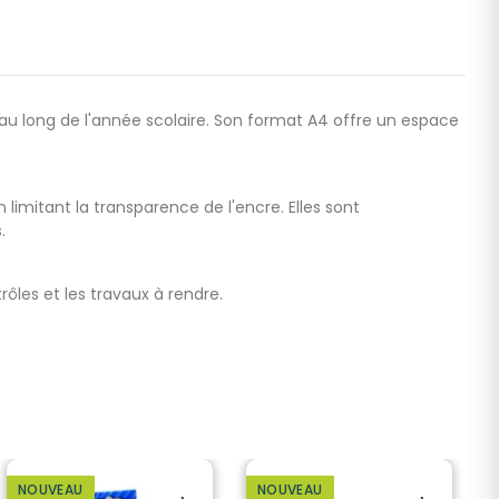
au long de l'année scolaire. Son format A4 offre un espace
 limitant la transparence de l'encre. Elles sont
.
rôles et les travaux à rendre.
NOUVEAU
NOUVEAU