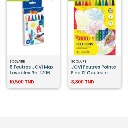
SCOLAIRE
SCOLAIRE
6 Feutres JOVI Maxi
JOVI Feutres Pointe
Lavables Ref 1706
Fine 12 Couleurs
10,500 TND
8,800 TND