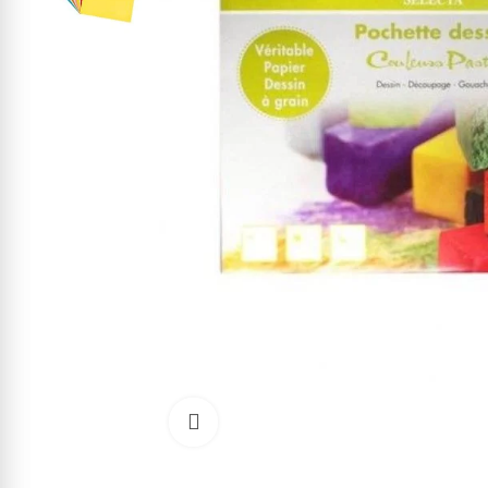
Cliquez pour agrandir