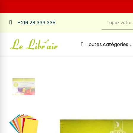
+216 28 333 335
Toutes catégories