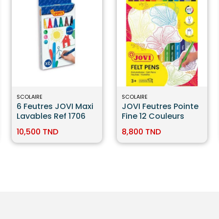
SCOLAIRE
SCOLAIRE
6 Feutres JOVI Maxi
JOVI Feutres Pointe
Lavables Ref 1706
Fine 12 Couleurs
10,500 TND
8,800 TND