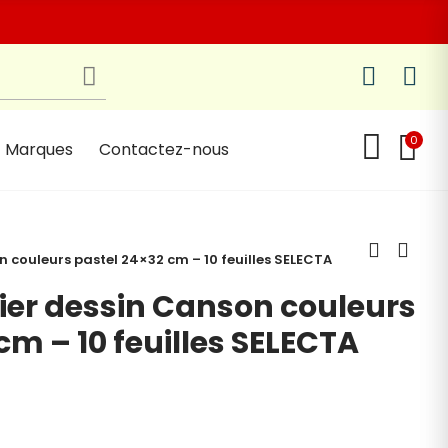
0
Marques
Contactez-nous
 couleurs pastel 24×32 cm – 10 feuilles SELECTA
ier dessin Canson couleurs
cm – 10 feuilles SELECTA