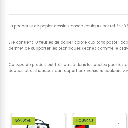
La pochette de papier dessin Canson couleurs pastel 24×32 c
Elle contient 10 feuilles de papier coloré aux tons pastel,
permet de supporter les techniques sèches comme le crayon,
Ce type de produit est très utilisé dans les écoles pour les 
douces et esthétiques par rapport aux versions couleurs viv
NOUVEAU
NOUVEAU