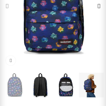
Cliquez pour agrandir