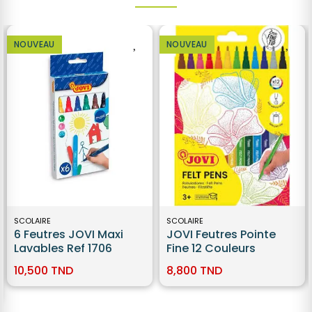
NOUVEAU
NOUVEAU
SCOLAIRE
SCOLAIRE
6 Feutres JOVI Maxi
JOVI Feutres Pointe
Lavables Ref 1706
Fine 12 Couleurs
10,500 TND
8,800 TND