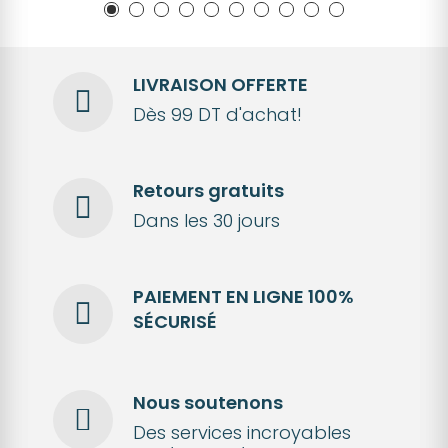
LIVRAISON OFFERTE
Dès 99 DT d'achat!
Retours gratuits
Dans les 30 jours
PAIEMENT EN LIGNE 100%
SÉCURISÉ
Nous soutenons
Des services incroyables