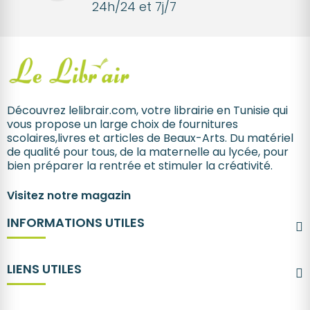
24h/24 et 7j/7
Découvrez lelibrair.com, votre librairie en Tunisie qui
vous propose un large choix de fournitures
scolaires,livres et articles de Beaux-Arts. Du matériel
de qualité pour tous, de la maternelle au lycée, pour
bien préparer la rentrée et stimuler la créativité.
Visitez notre magazin
INFORMATIONS UTILES
LIENS UTILES