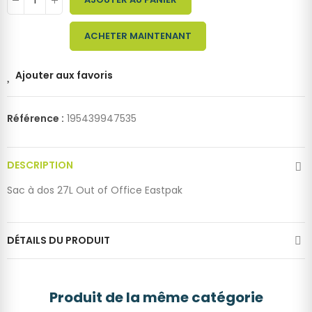
ACHETER MAINTENANT
Ajouter aux favoris
Référence :
195439947535
DESCRIPTION
Sac à dos 27L Out of Office Eastpak
DÉTAILS DU PRODUIT
Produit de la même catégorie